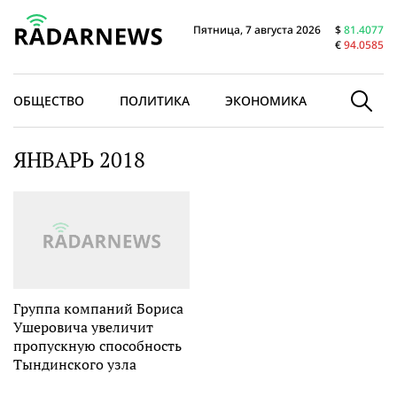
Пятница, 7 августа 2026
$
81.4077
€
94.0585
ОБЩЕСТВО
ПОЛИТИКА
ЭКОНОМИКА
В МИРЕ
ЯНВАРЬ 2018
Группа компаний Бориса
Ушеровича увеличит
пропускную способность
Тындинского узла