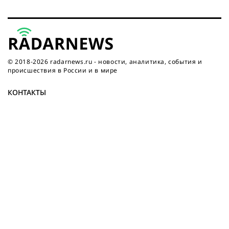
© 2018-2026 radarnews.ru - новости, аналитика, события и
происшествия в России и в мире
КОНТАКТЫ