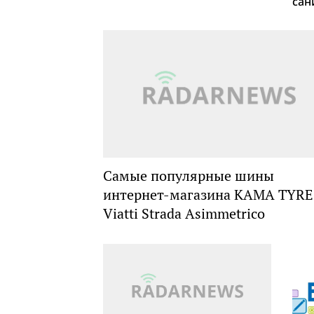
сан
Самые популярные шины
интернет-магазина KAMA TYRE
Viatti Strada Asimmetrico