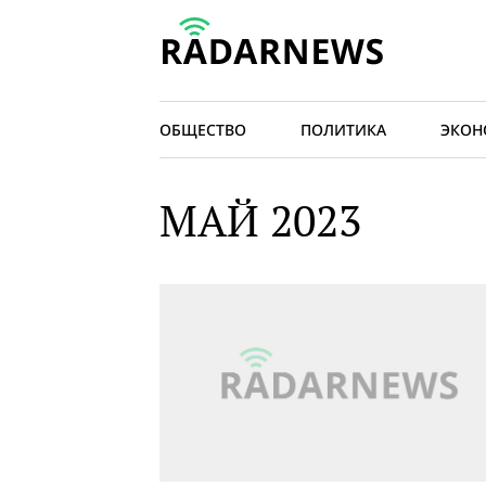
ОБЩЕСТВО
ПОЛИТИКА
ЭКОН
МАЙ 2023