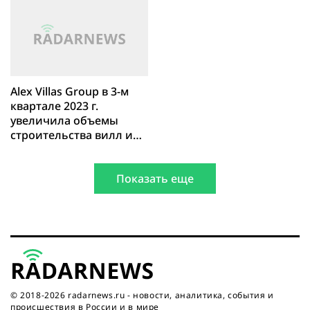
Alex Villas Group в 3-м
квартале 2023 г.
увеличила объемы
строительства вилл и
апартаментов на Бали в
5 раз
Показать еще
© 2018-2026 radarnews.ru - новости, аналитика, события и
происшествия в России и в мире