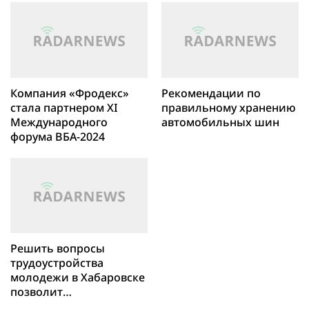
Компания «Фродекс»
Рекомендации по
стала партнером XI
правильному хранению
Международного
автомобильных шин
форума ВБА-2024
Решить вопросы
трудоустройства
молодежи в Хабаровске
позволит
«Переговорка»