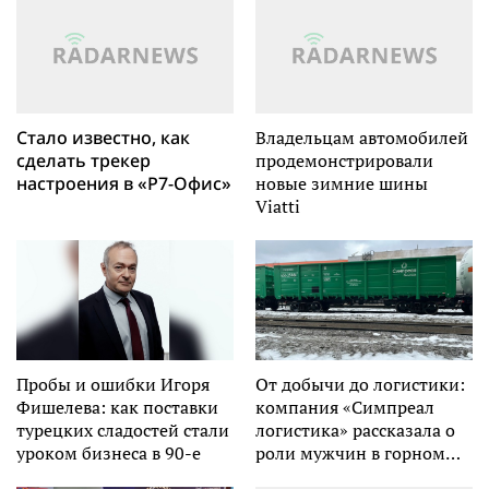
Стало известно, как
Владельцам автомобилей
сделать трекер
продемонстрировали
настроения в «Р7-Офис»
новые зимние шины
Viatti
Пробы и ошибки Игоря
От добычи до логистики:
Фишелева: как поставки
компания «Симпреал
турецких сладостей стали
логистика» рассказала о
уроком бизнеса в 90-е
роли мужчин в горном
деле