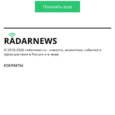
прикрываясь
Показать еще
«бабушками-
вязальщицами»
© 2018-2026 radarnews.ru - новости, аналитика, события и
происшествия в России и в мире
КОНТАКТЫ