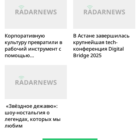
Корпоративную
В Астане завершилась
культуру превратили в
крупнейшая tech-
рабочий инструмент с
конференция Digital
помощью
Bridge 2025
визуализации
«Звёздное дежавю»:
шоу-ностальгия о
легендах, которых мы
любим