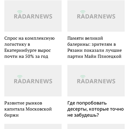
Спрос на комплексную
Памяти великой
логистику в
балерины: зрителям в
Екатеринбурге вырос
Рязани показали лучшие
почти на 50% за год
партии Майи Плисецкой
Развитие рынков
Где попробовать
капитала Московской
десерты, которые точно
биржи
не забудешь?