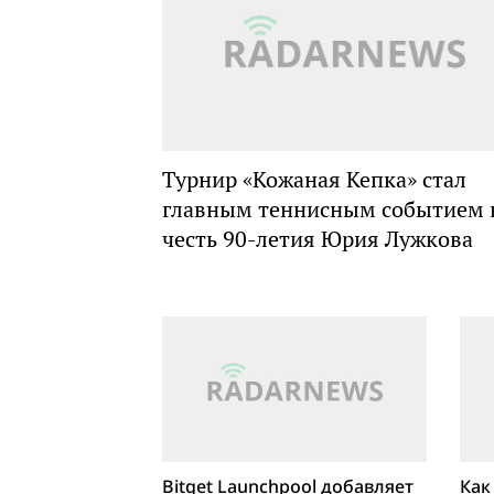
Турнир «Кожаная Кепка» стал
главным теннисным событием 
честь 90-летия Юрия Лужкова
Bitget Launchpool добавляет
Как