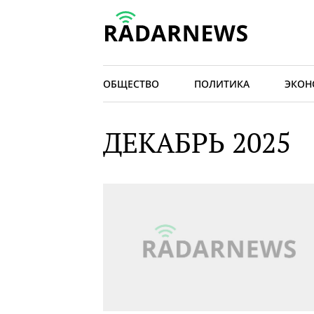
ОБЩЕСТВО
ПОЛИТИКА
ЭКОН
ДЕКАБРЬ 2025