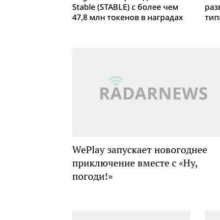
Stable (STABLE) с более чем
раз
47,8 млн токенов в наградах
тип
WePlay запускает новогоднее
приключение вместе с «Ну,
погоди!»