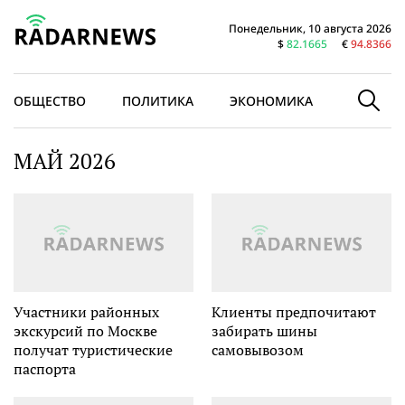
Понедельник, 10 августа 2026
$
82.1665
€
94.8366
ОБЩЕСТВО
ПОЛИТИКА
ЭКОНОМИКА
В МИРЕ
МАЙ 2026
Участники районных
Клиенты предпочитают
экскурсий по Москве
забирать шины
получат туристические
самовывозом
паспорта