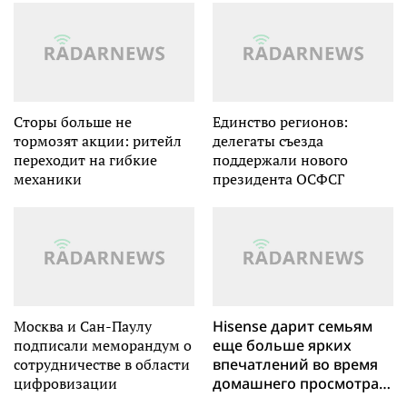
Сторы больше не
Единство регионов:
тормозят акции: ритейл
делегаты съезда
переходит на гибкие
поддержали нового
механики
президента ОСФСГ
Москва и Сан-Паулу
Hisense дарит семьям
подписали меморандум о
еще больше ярких
сотрудничестве в области
впечатлений во время
цифровизации
домашнего просмотра
матчей Чемпионата