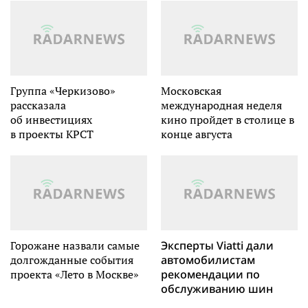
Группа «Черкизово»
Московская
рассказала
международная неделя
об инвестициях
кино пройдет в столице в
в проекты КРСТ
конце августа
Горожане назвали самые
Эксперты Viatti дали
долгожданные события
автомобилистам
проекта «Лето в Москве»
рекомендации по
обслуживанию шин