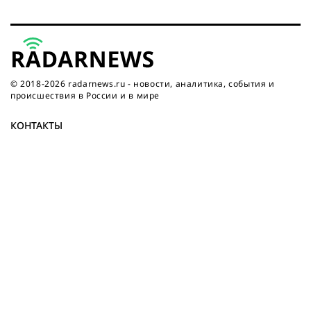
© 2018-2026 radarnews.ru - новости, аналитика, события и
происшествия в России и в мире
КОНТАКТЫ