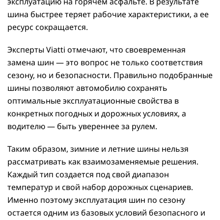
эксплуатацию на горячем асфальте. В результате
шина быстрее теряет рабочие характеристики, а ее
ресурс сокращается.
Эксперты Viatti отмечают, что своевременная
замена шин — это вопрос не только соответствия
сезону, но и безопасности. Правильно подобранные
шины позволяют автомобилю сохранять
оптимальные эксплуатационные свойства в
конкретных погодных и дорожных условиях, а
водителю — быть увереннее за рулем.
Таким образом, зимние и летние шины нельзя
рассматривать как взаимозаменяемые решения.
Каждый тип создается под свой диапазон
температур и свой набор дорожных сценариев.
Именно поэтому эксплуатация шин по сезону
остается одним из базовых условий безопасного и