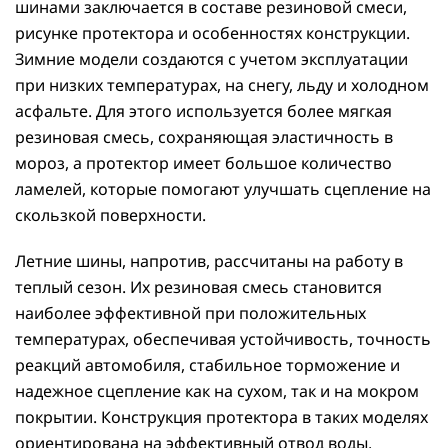
шинами заключается в составе резиновой смеси,
рисунке протектора и особенностях конструкции.
Зимние модели создаются с учетом эксплуатации
при низких температурах, на снегу, льду и холодном
асфальте. Для этого используется более мягкая
резиновая смесь, сохраняющая эластичность в
мороз, а протектор имеет большое количество
ламелей, которые помогают улучшать сцепление на
скользкой поверхности.
Летние шины, напротив, рассчитаны на работу в
теплый сезон. Их резиновая смесь становится
наиболее эффективной при положительных
температурах, обеспечивая устойчивость, точность
реакций автомобиля, стабильное торможение и
надежное сцепление как на сухом, так и на мокром
покрытии. Конструкция протектора в таких моделях
ориентирована на эффективный отвод воды,