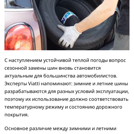
С наступлением устойчивой теплой погоды вопрос
сезонной замены шин вновь становится
актуальным для большинства автомобилистов.
Эксперты Viatti напоминают: зимние и летние шины
разрабатываются для разных условий эксплуатации,
поэтому их использование должно соответствовать
температурному режиму и состоянию дорожного
покрытия.
Основное различие между зимними и летними