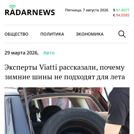
Пятница, 7 августа 2026
$
81.4077
€
94.0585
ОБЩЕСТВО
ПОЛИТИКА
ЭКОНОМИКА
В МИРЕ
29 марта 2026,
Авто
Эксперты Viatti рассказали, почему
зимние шины не подходят для лета