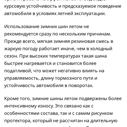
курсовую устойчивость и предсказуемое поведение
автомобиля в условиях летней эксплуатации.
Использование зимних шин летом не
рекомендуется сразу по нескольким причинам.
Прежде всего, мягкая зимняя резиновая смесь в
жаркую погоду работает иначе, чем в холодный
сезон. При высоких температурах такая шина
быстрее нагревается и становится более
податливой, что может негативно влиять на
управляемость, длину тормозного пути и
устойчивость автомобиля в поворотах.
Кроме того, зимние шины летом подвержены более
интенсивному износу. Это связано как с
особенностями состава, так и с самим рисунком
протектора, который не рассчитан на длительную