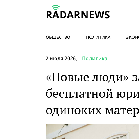
ОБЩЕСТВО
ПОЛИТИКА
ЭКОН
2 июля 2026,
Политика
«Новые люди» з
бесплатной юр
одиноких мате