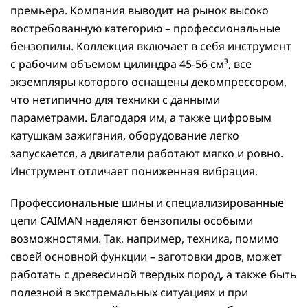
премьера. Компания выводит на рынок высоко
востребованную категорию – профессиональные
бензопилы. Коллекция включает в себя инструмент
с рабочим объемом цилиндра 45-56 см³, все
экземпляры которого оснащены декомпрессором,
что нетипично для техники с данными
параметрами. Благодаря им, а также цифровым
катушкам зажигания, оборудование легко
запускается, а двигатели работают мягко и ровно.
Инструмент отличает пониженная вибрация.
Профессиональные шины и специализированные
цепи CAIMAN наделяют бензопилы особыми
возможностями. Так, например, техника, помимо
своей основной функции – заготовки дров, может
работать с древесиной твердых пород, а также быть
полезной в экстремальных ситуациях и при