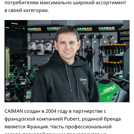
потребителям максимально широкий ассортимент
в своей категории.
CAIMAN создан в 2004 году в партнерстве с
французской компанией Pubert, родиной бренда
является Франция. Часть профессиональной