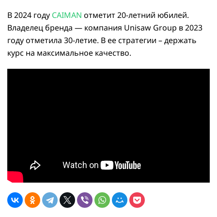
В 2024 году
CAIMAN
отметит 20-летний юбилей.
Владелец бренда — компания Unisaw Group в 2023
году отметила 30-летие. В ее стратегии – держать
курс на максимальное качество.