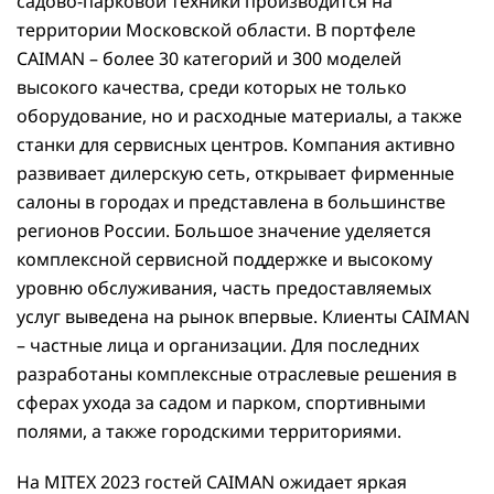
садово-парковой техники производится на
территории Московской области. В портфеле
CAIMAN – более 30 категорий и 300 моделей
высокого качества, среди которых не только
оборудование, но и расходные материалы, а также
станки для сервисных центров. Компания активно
развивает дилерскую сеть, открывает фирменные
салоны в городах и представлена в большинстве
регионов России. Большое значение уделяется
комплексной сервисной поддержке и высокому
уровню обслуживания, часть предоставляемых
услуг выведена на рынок впервые. Клиенты CAIMAN
– частные лица и организации. Для последних
разработаны комплексные отраслевые решения в
сферах ухода за садом и парком, спортивными
полями, а также городскими территориями.
На MITEX 2023 гостей CAIMAN ожидает яркая