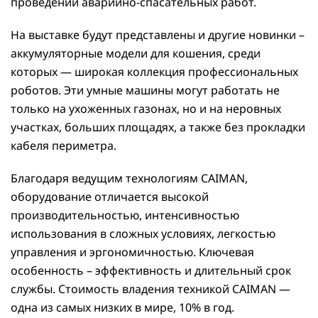
проведении аварийно-спасательных работ.
На выставке будут представлены и другие новинки –
аккумуляторные модели для кошения, среди
которых — широкая коллекция профессиональных
роботов. Эти умные машины могут работать не
только на ухоженных газонах, но и на неровных
участках, больших площадях, а также без прокладки
кабеля периметра.
Благодаря ведущим технологиям CAIMAN,
оборудование отличается высокой
производительностью, интенсивностью
использования в сложных условиях, легкостью
управления и эргономичностью. Ключевая
особенность – эффективность и длительный срок
службы. Стоимость владения техникой CAIMAN —
одна из самых низких в мире, 10% в год.