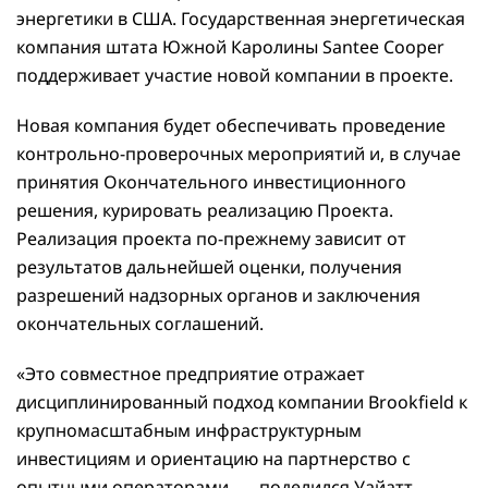
энергетики в США. Государственная энергетическая
компания штата Южной Каролины Santee Cooper
поддерживает участие новой компании в проекте.
Новая компания будет обеспечивать проведение
контрольно-проверочных мероприятий и, в случае
принятия Окончательного инвестиционного
решения, курировать реализацию Проекта.
Реализация проекта по-прежнему зависит от
результатов дальнейшей оценки, получения
разрешений надзорных органов и заключения
окончательных соглашений.
«Это совместное предприятие отражает
дисциплинированный подход компании Brookfield к
крупномасштабным инфраструктурным
инвестициям и ориентацию на партнерство с
опытными операторами, — поделился Уайатт