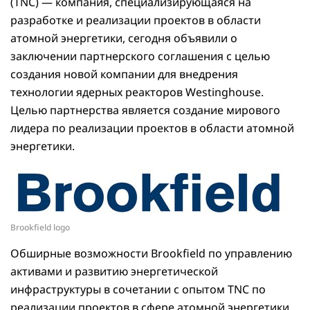
(TNC) — компания, специализирующаяся на
разработке и реализации проектов в области
атомной энергетики, сегодня объявили о
заключении партнерского соглашения с целью
создания новой компании для внедрения
технологии ядерных реакторов Westinghouse.
Целью партнерства является создание мирового
лидера по реализации проектов в области атомной
энергетики.
Brookfield logo
Обширные возможности Brookfield по управлению
активами и развитию энергетической
инфраструктуры в сочетании с опытом TNC по
реализации проектов в сфере атомной энергетики