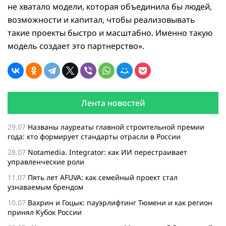
не хватало модели, которая объединила бы людей,
возможности и капитал, чтобы реализовывать
такие проекты быстро и масштабно. Именно такую
модель создает это партнерство».
Лента новостей
29.07
Названы лауреаты главной строительной премии
года: кто формирует стандарты отрасли в России
28.07
Notamedia. Integrator: как ИИ перестраивает
управленческие роли
11.07
Пять лет AFUVA: как семейный проект стал
узнаваемым брендом
10.07
Вахрин и Гоцык: пауэрлифтинг Тюмени и как регион
принял Кубок России