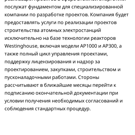
послужат фундаментом для специализированной
компании по разработке проектов. Компания будет
предоставлять услуги по реализации проектов
строительства атомных электростанций
исключительно на базе технологии реакторов
Westinghouse, включая модели AP1000 и AP300, а
также полный цикл управления проектами,
поддержку лицензирования и надзор за
проектированием, закупками, строительством и
пусконаладочными работами. Стороны
рассчитывают в ближайшие месяцы перейти к
подписанию окончательной документации при
условии получения необходимых согласований и
соблюдения стандартных процедур.