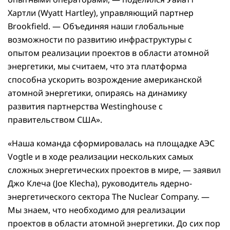
Хартли (Wyatt Hartley), управляющий партнер
Brookfield. — Объединяя наши глобальные
возможности по развитию инфраструктуры с
опытом реализации проектов в области атомной
энергетики, мы считаем, что эта платформа
способна ускорить возрождение американской
атомной энергетики, опираясь на динамику
развития партнерства Westinghouse с
правительством США».
«Наша команда сформировалась на площадке АЭС
Vogtle и в ходе реализации нескольких самых
сложных энергетических проектов в мире, — заявил
Джо Клеча (Joe Klecha), руководитель ядерно-
энергетического сектора The Nuclear Company. —
Мы знаем, что необходимо для реализации
проектов в области атомной энергетики. До сих пор