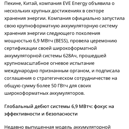
Пекине, Китай, компания EVE Energy объявила о
нескольких крупных достижениях в секторе
хранения энергии. Компания официально запустила
свою крупноформатную аккумуляторную систему
хранения энергии следующего поколения
мощностью 6,9 МВтч (BESS), провела церемонию
сертификации своей широкоформатной
аккумуляторной системы 628Ач, прошедшей
крупномасштабное огневое испытание
международно признанным органом, и подписала
соглашения о стратегическом сотрудничестве на
общую сумму более 50 ГВтч для своих
широкоформатных аккумуляторов.
Глобальный дебют системы 6,9 МВтч: фокус на
эффективности и безопасности
Недавно выпущенная модель аккумуляторной