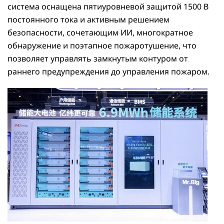
система оснащена пятиуровневой защитой 1500 В
постоянного тока и активным решением
безопасности, сочетающим ИИ, многократное
обнаружение и поэтапное пожаротушение, что
позволяет управлять замкнутым контуром от
раннего предупреждения до управления пожаром.