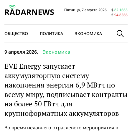
Пятница, 7 августа 2026
$
82.1665
€
94.8366
ОБЩЕСТВО
ПОЛИТИКА
ЭКОНОМИКА
В МИРЕ
9 апреля 2026,
Экономика
EVE Energy запускает
аккумуляторную систему
накопления энергии 6,9 МВтч по
всему миру, подписывает контракты
на более 50 ГВтч для
крупноформатных аккумуляторов
Во время недавнего отраслевого мероприятия в