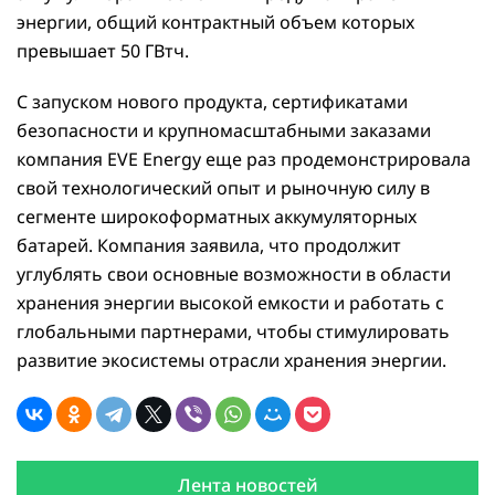
энергии, общий контрактный объем которых
превышает 50 ГВтч.
С запуском нового продукта, сертификатами
безопасности и крупномасштабными заказами
компания EVE Energy еще раз продемонстрировала
свой технологический опыт и рыночную силу в
сегменте широкоформатных аккумуляторных
батарей. Компания заявила, что продолжит
углублять свои основные возможности в области
хранения энергии высокой емкости и работать с
глобальными партнерами, чтобы стимулировать
развитие экосистемы отрасли хранения энергии.
Лента новостей