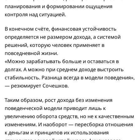
планирования и формировании ощущения
контроля над ситуацией.
В конечном счёте, финансовая устойчивость
определяется не размером дохода, а системой
решений, которую человек применяет в
повседневной жизни.
«Можно зарабатывать больше и оставаться в
долгах. А можно при среднем доходе выстроить
стабильность. Разница всегда в модели поведения»,
— резюмирует Сочешков.
Таким образом, рост дохода без изменения
поведенческой модели приводит лишь к
увеличению оборота средств, но не к качественным
изменениям. И наоборот — пересборка отношения
к деньгам и принципов их использования