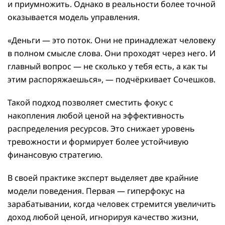
и приумножить. Однако в реальности более точной
оказывается модель управления.
«Деньги — это поток. Они не принадлежат человеку
в полном смысле слова. Они проходят через него. И
главный вопрос — не сколько у тебя есть, а как ты
этим распоряжаешься», — подчёркивает Сочешков.
Такой подход позволяет сместить фокус с
накопления любой ценой на эффективность
распределения ресурсов. Это снижает уровень
тревожности и формирует более устойчивую
финансовую стратегию.
В своей практике эксперт выделяет две крайние
модели поведения. Первая — гиперфокус на
зарабатывании, когда человек стремится увеличить
доход любой ценой, игнорируя качество жизни,