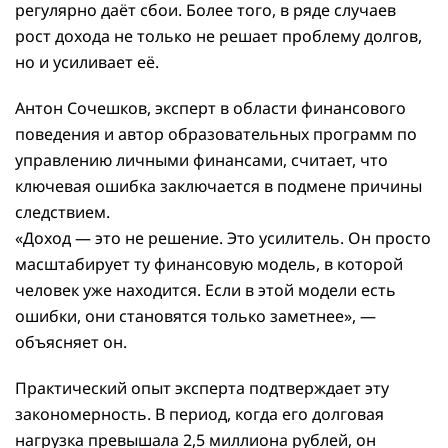
регулярно даёт сбои. Более того, в ряде случаев
рост дохода не только не решает проблему долгов,
но и усиливает её.
Антон Сочешков, эксперт в области финансового
поведения и автор образовательных программ по
управлению личными финансами, считает, что
ключевая ошибка заключается в подмене причины
следствием.
«Доход — это не решение. Это усилитель. Он просто
масштабирует ту финансовую модель, в которой
человек уже находится. Если в этой модели есть
ошибки, они становятся только заметнее», —
объясняет он.
Практический опыт эксперта подтверждает эту
закономерность. В период, когда его долговая
нагрузка превышала 2,5 миллиона рублей, он