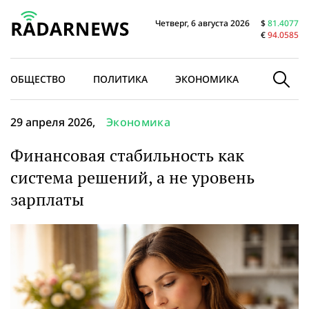
Четверг, 6 августа 2026
$
81.4077
€
94.0585
ОБЩЕСТВО
ПОЛИТИКА
ЭКОНОМИКА
В МИРЕ
29 апреля 2026,
Экономика
Финансовая стабильность как
система решений, а не уровень
зарплаты