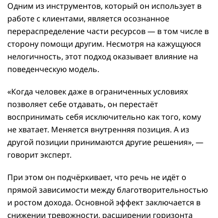
Одним из инструментов, который он использует в
работе с клиентами, является осознанное
перераспределение части ресурсов — в том числе в
сторону помощи другим. Несмотря на кажущуюся
нелогичность, этот подход оказывает влияние на
поведенческую модель.
«Когда человек даже в ограниченных условиях
позволяет себе отдавать, он перестаёт
воспринимать себя исключительно как того, кому
не хватает. Меняется внутренняя позиция. А из
другой позиции принимаются другие решения», —
говорит эксперт.
При этом он подчёркивает, что речь не идёт о
прямой зависимости между благотворительностью
и ростом дохода. Основной эффект заключается в
снижении тревожности, расширении горизонта