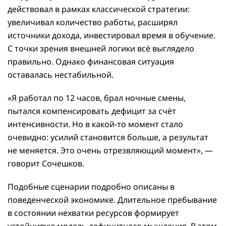
действовал в рамках классической стратегии:
увеличивал количество работы, расширял
источники дохода, инвестировал время в обучение.
С точки зрения внешней логики всё выглядело
правильно. Однако финансовая ситуация
оставалась нестабильной.
«Я работал по 12 часов, брал ночные смены,
пытался компенсировать дефицит за счёт
интенсивности. Но в какой-то момент стало
очевидно: усилий становится больше, а результат
не меняется. Это очень отрезвляющий момент», —
говорит Сочешков.
Подобные сценарии подробно описаны в
поведенческой экономике. Длительное пребывание
в состоянии нехватки ресурсов формирует