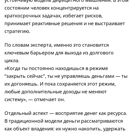
устойчивую модель дефицитного мышления. В этом
состоянии человек концентрируется на
краткосрочных задачах, избегает рисков,
принимает реактивные решения и не выстраивает
стратегию.
По словам эксперта, именно это становится
ключевым барьером для выхода из долгового
цикла.
«Когда ты постоянно находишься в режиме
“закрыть сейчас”, ты не управляешь деньгами — ты
их догоняешь. И пока сохраняется этот режим,
любые дополнительные доходы не меняют
систему», — отмечает он.
Отдельный аспект — восприятие денег как ресурса.
В традиционной модели деньги рассматриваются
как объект владения: их нужно накопить, удержать