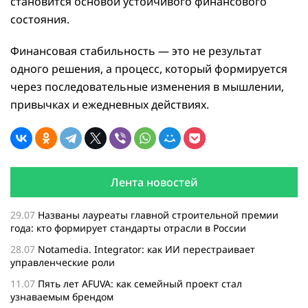
становится основой устойчивого финансового
состояния.
Финансовая стабильность — это не результат
одного решения, а процесс, который формируется
через последовательные изменения в мышлении,
привычках и ежедневных действиях.
Лента новостей
29.07
Названы лауреаты главной строительной премии
года: кто формирует стандарты отрасли в России
28.07
Notamedia. Integrator: как ИИ перестраивает
управленческие роли
11.07
Пять лет AFUVA: как семейный проект стал
узнаваемым брендом