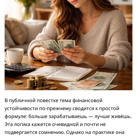
В публичной повестке тема финансовой
устойчивости по-прежнему сводится к простой
формуле: больше зарабатываешь — лучше живёшь.
Эта логика кажется очевидной и почти не
подвергается сомнению. Однако на практике она