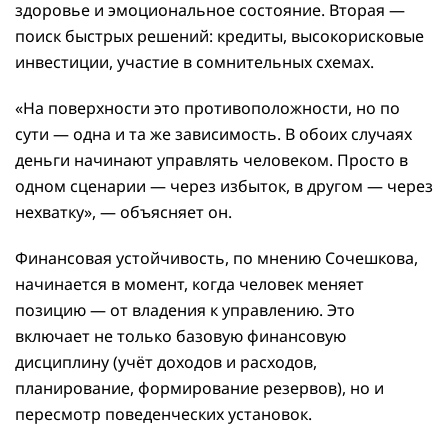
здоровье и эмоциональное состояние. Вторая —
поиск быстрых решений: кредиты, высокорисковые
инвестиции, участие в сомнительных схемах.
«На поверхности это противоположности, но по
сути — одна и та же зависимость. В обоих случаях
деньги начинают управлять человеком. Просто в
одном сценарии — через избыток, в другом — через
нехватку», — объясняет он.
Финансовая устойчивость, по мнению Сочешкова,
начинается в момент, когда человек меняет
позицию — от владения к управлению. Это
включает не только базовую финансовую
дисциплину (учёт доходов и расходов,
планирование, формирование резервов), но и
пересмотр поведенческих установок.