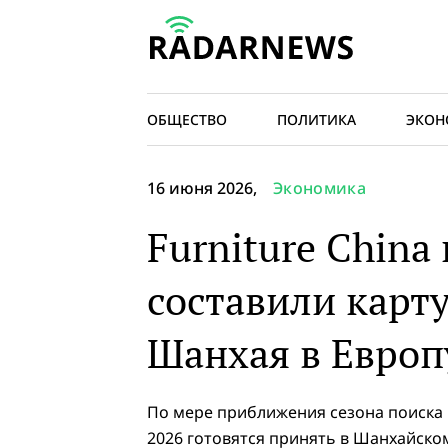
ОБЩЕСТВО
ПОЛИТИКА
ЭКОН
16 июня 2026,
Экономика
Furniture China
составили карт
Шанхая в Европ
По мере приближения сезона поиска п
2026 готовятся принять в Шанхайско