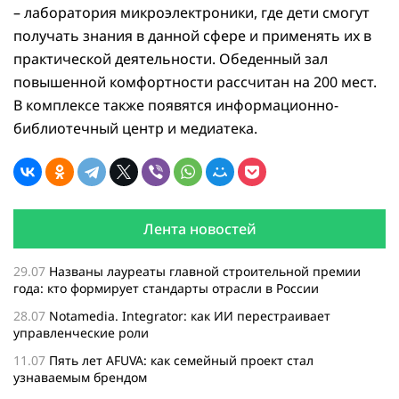
– лаборатория микроэлектроники, где дети смогут
получать знания в данной сфере и применять их в
практической деятельности. Обеденный зал
повышенной комфортности рассчитан на 200 мест.
В комплексе также появятся информационно-
библиотечный центр и медиатека.
Лента новостей
29.07
Названы лауреаты главной строительной премии
года: кто формирует стандарты отрасли в России
28.07
Notamedia. Integrator: как ИИ перестраивает
управленческие роли
11.07
Пять лет AFUVA: как семейный проект стал
узнаваемым брендом