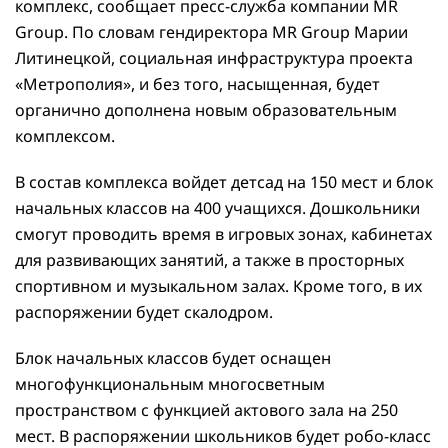
комплекс, сообщает пресс-служба компании MR
Group. По словам гендиректора MR Group Марии
Литинецкой, социальная инфраструктура проекта
«Метрополия», и без того, насыщенная, будет
органично дополнена новым образовательным
комплексом.
В состав комплекса войдет детсад на 150 мест и блок
начальных классов на 400 учащихся. Дошкольники
смогут проводить время в игровых зонах, кабинетах
для развивающих занятий, а также в просторных
спортивном и музыкальном залах. Кроме того, в их
распоряжении будет скалодром.
Блок начальных классов будет оснащен
многофункциональным многосветным
пространством с функцией актового зала на 250
мест. В распоряжении школьников будет робо-класс