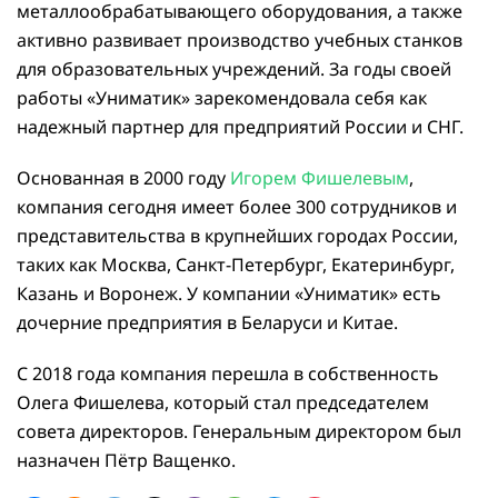
металлообрабатывающего оборудования, а также
активно развивает производство учебных станков
для образовательных учреждений. За годы своей
работы «Униматик» зарекомендовала себя как
надежный партнер для предприятий России и СНГ.
Основанная в 2000 году
Игорем Фишелевым
,
компания сегодня имеет более 300 сотрудников и
представительства в крупнейших городах России,
таких как Москва, Санкт-Петербург, Екатеринбург,
Казань и Воронеж. У компании «Униматик» есть
дочерние предприятия в Беларуси и Китае.
С 2018 года компания перешла в собственность
Олега Фишелева, который стал председателем
совета директоров. Генеральным директором был
назначен Пётр Ващенко.