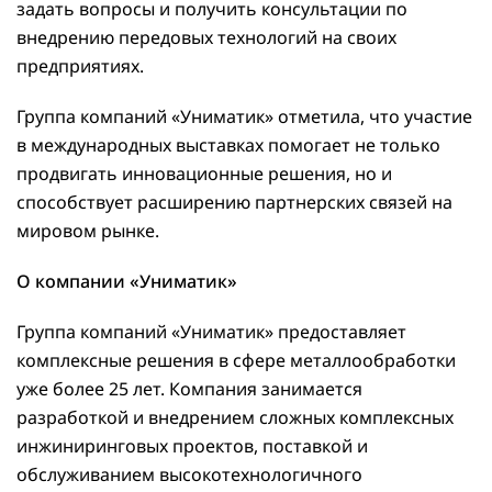
задать вопросы и получить консультации по
внедрению передовых технологий на своих
предприятиях.
Группа компаний «Униматик» отметила, что участие
в международных выставках помогает не только
продвигать инновационные решения, но и
способствует расширению партнерских связей на
мировом рынке.
О компании «Униматик»
Группа компаний «Униматик» предоставляет
комплексные решения в сфере металлообработки
уже более 25 лет. Компания занимается
разработкой и внедрением сложных комплексных
инжиниринговых проектов, поставкой и
обслуживанием высокотехнологичного