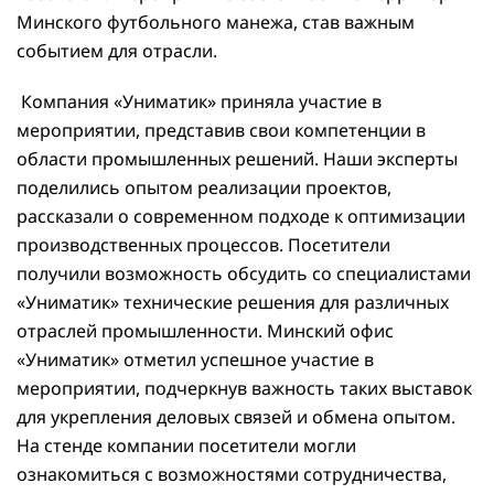
Минского футбольного манежа, став важным
событием для отрасли.
Компания «Униматик» приняла участие в
мероприятии, представив свои компетенции в
области промышленных решений. Наши эксперты
поделились опытом реализации проектов,
рассказали о современном подходе к оптимизации
производственных процессов. Посетители
получили возможность обсудить со специалистами
«Униматик» технические решения для различных
отраслей промышленности. Минский офис
«Униматик» отметил успешное участие в
мероприятии, подчеркнув важность таких выставок
для укрепления деловых связей и обмена опытом.
На стенде компании посетители могли
ознакомиться с возможностями сотрудничества,