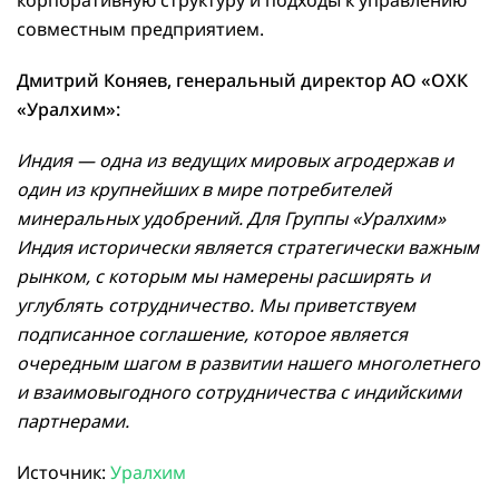
совместным предприятием.
Дмитрий Коняев, генеральный директор АО «ОХК
«Уралхим»:
Индия — одна из ведущих мировых агродержав и
один из крупнейших в мире потребителей
минеральных удобрений. Для Группы «Уралхим»
Индия исторически является стратегически важным
рынком, с которым мы намерены расширять и
углублять сотрудничество. Мы приветствуем
подписанное соглашение, которое является
очередным шагом в развитии нашего многолетнего
и взаимовыгодного сотрудничества с индийскими
партнерами.
Источник:
Уралхим