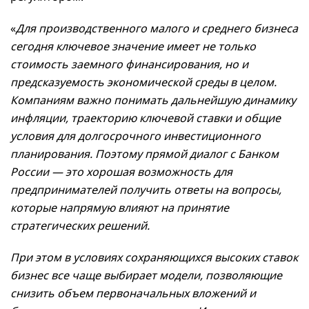
«
Для производственного малого и среднего бизнеса
сегодня ключевое значение имеет не только
стоимость заемного финансирования, но и
предсказуемость экономической среды в целом.
Компаниям важно понимать дальнейшую динамику
инфляции, траекторию ключевой ставки и общие
условия для долгосрочного инвестиционного
планирования. Поэтому прямой диалог с Банком
России — это хорошая возможность для
предпринимателей получить ответы на вопросы,
которые напрямую влияют на принятие
стратегических решений.
При этом в условиях сохраняющихся высоких ставок
бизнес все чаще выбирает модели, позволяющие
снизить объем первоначальных вложений и