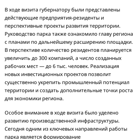
В ходе визита губернатору были представлены
действующие предприятия-резиденты и
перспективные проекты развития территории.
Руководство парка также ознакомило главу региона
с планами по дальнейшему расширению площадки.
В перспективе количество резидентов планируется
увеличить до 300 компаний, а число созданных
рабочих мест — до 6 тыс. человек. Реализация
новых инвестиционных проектов позволит
существенно укрепить промышленный потенциал
территории и создать дополнительные точки роста
для экономики региона.
Особое внимание в ходе визита было уделено
развитию производственной инфраструктуры.
Сегодня одним из ключевых направлений работы
парка является формирование