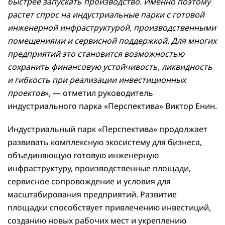
быстрее запускать производство. Именно поэтому
растет спрос на индустриальные парки с готовой
инженерной инфраструктурой, производственными
помещениями и сервисной поддержкой. Для многих
предприятий это становится возможностью
сохранить финансовую устойчивость, ликвидность
и гибкость при реализации инвестиционных
проектов
», — отметил руководитель
индустриального парка «Перспектива» Виктор Енин.
Индустриальный парк «Перспектива» продолжает
развивать комплексную экосистему для бизнеса,
объединяющую готовую инженерную
инфраструктуру, производственные площади,
сервисное сопровождение и условия для
масштабирования предприятий. Развитие
площадки способствует привлечению инвестиций,
созданию новых рабочих мест и укреплению