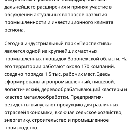
дальнейшего расширения и принял участие в
обсуждении актуальных вопросов развития
промышленности и инвестиционного климата
региона.
Сегодня индустриальный парк «Перспектива»
является одной из крупнейших частных
промышленных площадок Воронежской области. На
его территории работают около 170 компаний,
создано порядка 1,5 тыс. рабочих мест. Здесь
сформированы агропромышленный, пищевой,
логистический, деревообрабатывающий кластеры и
кластер металлообработки. Предприятия-
резиденты выпускают продукцию для различных
отраслей экономики, включая сельское хозяйство,
энергетику, строительство и промышленное
производство.