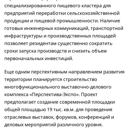
специализированного пищевого кластера для
предприятий переработки сельскохозяйственной
продукции и пищевой промышленности. Наличие
готовых инженерных коммуникаций, транспортной
инфраструктуры и производственных площадей
позволяет резидентам существенно сократить
сроки запуска производств и снизить объем
первоначальных инвестиций.
Еще одним перспективным направлением развития
территории планируется строительство
многофункционального выставочно-делового
комплекса «Перспектива-Экспо». Проект
предполагает создание современной площадки
общей площадью 19 тыс. кв.м. для проведения
отраслевых выставок, форумов, конференций и
деловых мероприятий различного уровня.