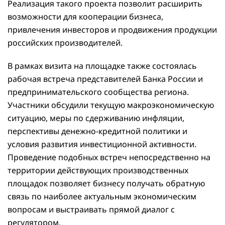
Реализация такого проекта позволит расширить
возможности для кооперации бизнеса,
привлечения инвесторов и продвижения продукции
российских производителей.
В рамках визита на площадке также состоялась
рабочая встреча представителей Банка России и
предпринимательского сообщества региона.
Участники обсудили текущую макроэкономическую
ситуацию, меры по сдерживанию инфляции,
перспективы денежно-кредитной политики и
условия развития инвестиционной активности.
Проведение подобных встреч непосредственно на
территории действующих производственных
площадок позволяет бизнесу получать обратную
связь по наиболее актуальным экономическим
вопросам и выстраивать прямой диалог с
регулятором.