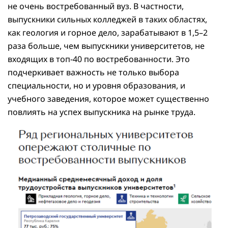
не очень востребованный вуз. В частности,
выпускники сильных колледжей в таких областях,
как геология и горное дело, зарабатывают в 1,5–2
раза больше, чем выпускники университетов, не
входящих в топ-40 по востребованности. Это
подчеркивает важность не только выбора
специальности, но и уровня образования, и
учебного заведения, которое может существенно
повлиять на успех выпускника на рынке труда.