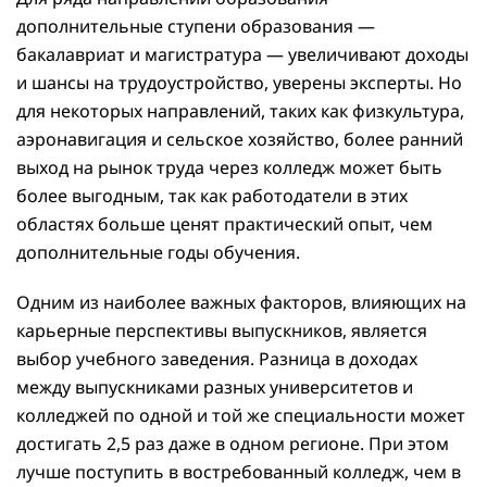
дополнительные ступени образования —
бакалавриат и магистратура — увеличивают доходы
и шансы на трудоустройство, уверены эксперты. Но
для некоторых направлений, таких как физкультура,
аэронавигация и сельское хозяйство, более ранний
выход на рынок труда через колледж может быть
более выгодным, так как работодатели в этих
областях больше ценят практический опыт, чем
дополнительные годы обучения.
Одним из наиболее важных факторов, влияющих на
карьерные перспективы выпускников, является
выбор учебного заведения. Разница в доходах
между выпускниками разных университетов и
колледжей по одной и той же специальности может
достигать 2,5 раз даже в одном регионе. При этом
лучше поступить в востребованный колледж, чем в