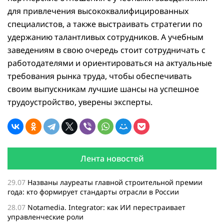
для привлечения высококвалифицированных
специалистов, а также выстраивать стратегии по
удержанию талантливых сотрудников. А учебным
заведениям в свою очередь стоит сотрудничать с
работодателями и ориентироваться на актуальные
требования рынка труда, чтобы обеспечивать
своим выпускникам лучшие шансы на успешное
трудоустройство, уверены эксперты.
Лента новостей
29.07
Названы лауреаты главной строительной премии
года: кто формирует стандарты отрасли в России
28.07
Notamedia. Integrator: как ИИ перестраивает
управленческие роли