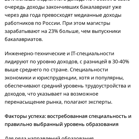
очередь доходы закончивших бакалавриат уже
через два года превосходят медианные доходы
работников по России. При этом магистры
зарабатывают на 23% больше, чем выпускники
бакалавриатов.
Инженерно-технические и IT-специальности
лидируют по уровню доходов, с разницей в 30-40%
выше среднего по стране. Специальности
экономики и юриспруденции, хотя и популярны,
обеспечивают средний уровень трудоустройства и
доходов, что указывает на возможное
перенасыщение рынка, полагают эксперты.
Факторы успеха: востребованная специальность и
правильно выбранный уровень образования
Для ряда направлений образования