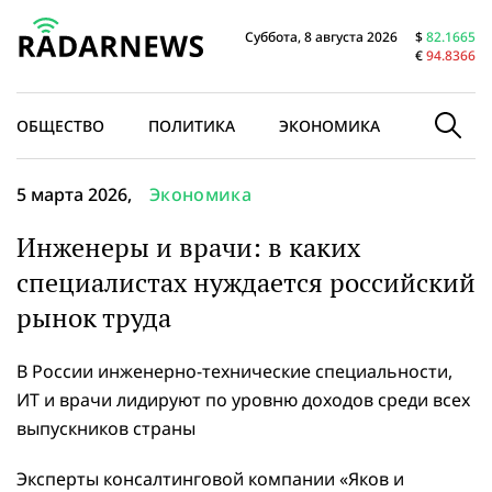
Суббота, 8 августа 2026
$
82.1665
€
94.8366
ОБЩЕСТВО
ПОЛИТИКА
ЭКОНОМИКА
В МИРЕ
5 марта 2026,
Экономика
Инженеры и врачи: в каких
специалистах нуждается российский
рынок труда
В России инженерно-технические специальности,
ИТ и врачи лидируют по уровню доходов среди всех
выпускников страны
Эксперты консалтинговой компании «Яков и