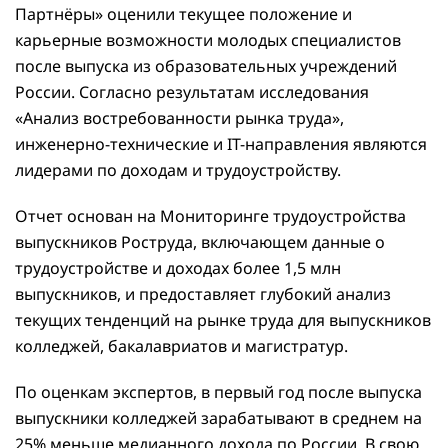
Партнёры» оценили текущее положение и
карьерные возможности молодых специалистов
после выпуска из образовательных учреждений
России. Согласно результатам исследования
«Анализ востребованности рынка труда»,
инженерно-технические и IT-направления являются
лидерами по доходам и трудоустройству.
Отчет основан на Мониторинге трудоустройства
выпускников Роструда, включающем данные о
трудоустройстве и доходах более 1,5 млн
выпускников, и предоставляет глубокий анализ
текущих тенденций на рынке труда для выпускников
колледжей, бакалавриатов и магистратур.
По оценкам экспертов, в первый год после выпуска
выпускники колледжей зарабатывают в среднем на
25% меньше медианного дохода по России. В свою