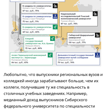
Любопытно, что выпускники региональных вузов и
колледжей иногда зарабатывают больше, чем их
коллеги, получившие ту же специальность в
столичных учебных заведениях. Например,
медианный доход выпускников Сибирского
федерального университета по специальности