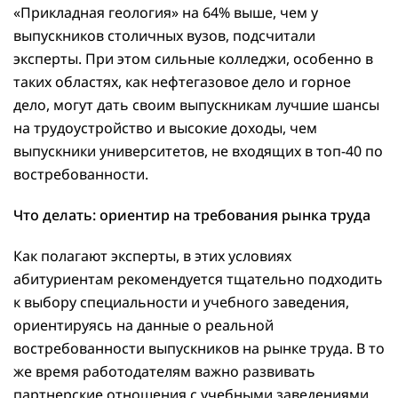
«Прикладная геология» на 64% выше, чем у
выпускников столичных вузов, подсчитали
эксперты. При этом сильные колледжи, особенно в
таких областях, как нефтегазовое дело и горное
дело, могут дать своим выпускникам лучшие шансы
на трудоустройство и высокие доходы, чем
выпускники университетов, не входящих в топ-40 по
востребованности.
Что делать: ориентир на требования рынка труда
Как полагают эксперты, в этих условиях
абитуриентам рекомендуется тщательно подходить
к выбору специальности и учебного заведения,
ориентируясь на данные о реальной
востребованности выпускников на рынке труда. В то
же время работодателям важно развивать
партнерские отношения с учебными заведениями