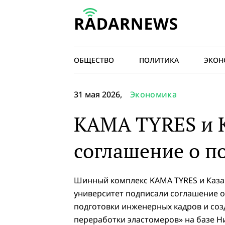
ОБЩЕСТВО
ПОЛИТИКА
ЭКОН
31 мая 2026,
Экономика
KAMA TYRES и 
соглашение о п
Шинный комплекс KAMA TYRES и Каза
университет подписали соглашение о
подготовки инженерных кадров и соз
переработки эластомеров» на базе Н