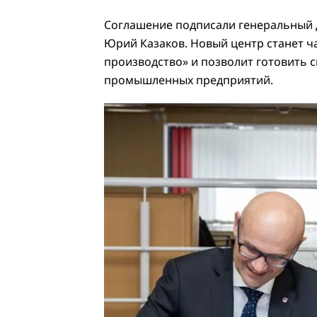
Соглашение подписали генеральный 
Юрий Казаков. Новый центр станет ч
производство» и позволит готовить 
промышленных предприятий.