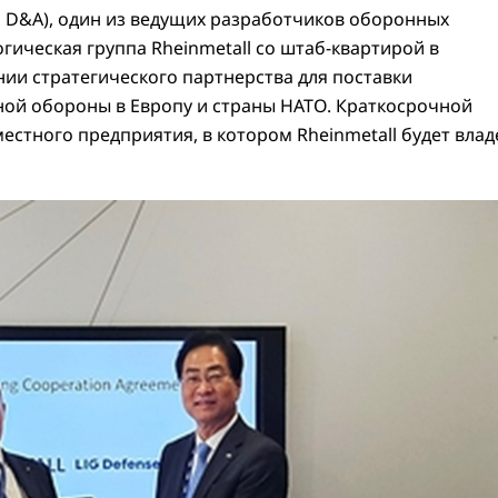
G D&A), один из ведущих разработчиков оборонных
гическая группа Rheinmetall со штаб-квартирой в
ии стратегического партнерства для поставки
ой обороны в Европу и страны НАТО. Краткосрочной
естного предприятия, в котором Rheinmetall будет влад