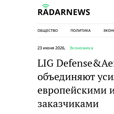
ОБЩЕСТВО
ПОЛИТИКА
ЭКОН
23 июня 2026,
Экономика
LIG Defense&Aer
объединяют уси
европейскими 
заказчиками