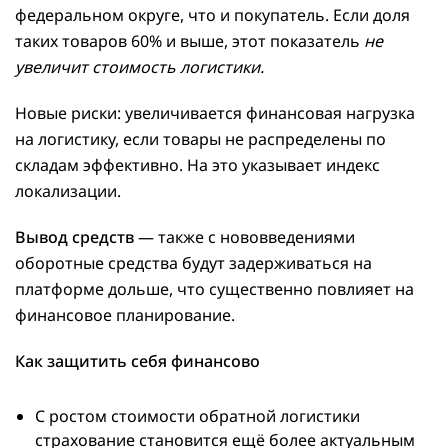
федеральном округе, что и покупатель. Если доля
таких товаров 60% и выше, этот показатель
не
увеличит стоимость логистики.
Новые риски: увеличивается финансовая нагрузка
на логистику, если товары не распределены по
складам эффективно. На это указывает индекс
локализации.
Вывод средств
— также с нововведениями
оборотные средства будут задерживаться на
платформе дольше, что существенно повлияет на
финансовое планирование.
Как защитить себя финансово
С ростом стоимости обратной логистики
страхование становится ещё более актуальным