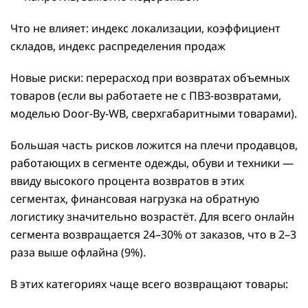
Что не влияет: индекс локализации, коэффициент
складов, индекс распределения продаж
Новые риски: перерасход при возвратах объемных
товаров (если вы работаете не с ПВЗ-возвратами,
моделью Door-By-WB, сверхгабаритными товарами).
Большая часть рисков ложится на плечи продавцов,
работающих в сегменте одежды, обуви и техники —
ввиду высокого процента возвратов в этих
сегментах, финансовая нагрузка на обратную
логистику значительно возрастёт. Для всего онлайн
сегмента возвращается 24–30% от заказов, что в 2–3
раза выше офлайна (9%).
В этих категориях чаще всего возвращают товары: