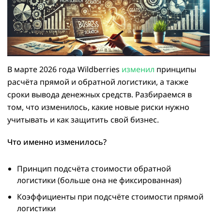
В марте 2026 года Wildberries
изменил
принципы
расчёта прямой и обратной логистики, а также
сроки вывода денежных средств. Разбираемся в
том, что изменилось, какие новые риски нужно
учитывать и как защитить свой бизнес.
Что именно изменилось?
Принцип подсчёта стоимости обратной
логистики (больше она не фиксированная)
Коэффициенты при подсчёте стоимости прямой
логистики