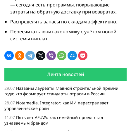
— сегодня есть программы, покрывающие
затраты на обратную доставку при возвратах.
Распределять запасы по складам эффективно.
Пересчитать юнит-экономику с учётом новой
системы выплат.
Лента новостей
29.07
Названы лауреаты главной строительной премии
года: кто формирует стандарты отрасли в России
28.07
Notamedia. Integrator: как ИИ перестраивает
управленческие роли
11.07
Пять лет AFUVA: как семейный проект стал
узнаваемым брендом