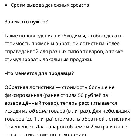
Сроки вывода денежных средств
Зачем это нужно?
Такие нововведения необходимы, чтобы сделать
стоимость прямой и обратной логистики более
справедливой для разных типов товаров, а также
стимулировать локальные продажи.
Что меняется для продавца?
Обратная логистика
— стоимость больше не
фиксированная (ранее стоила 50 рублей за 1
возвращённый товар), теперь рассчитывается
исходя из
объёма
товара (в литрах). Для небольших
товаров (до 1 литра) стоимость обратной логистики
подешевеет. Для товаров объёмом 2 литра и выше
— напротив, заметно подорожает.