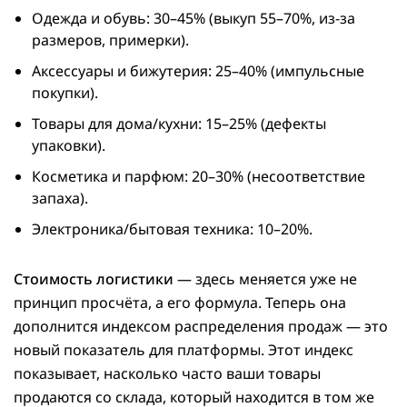
Одежда и обувь: 30–45% (выкуп 55–70%, из-за
размеров, примерки).
Аксессуары и бижутерия: 25–40% (импульсные
покупки).
Товары для дома/кухни: 15–25% (дефекты
упаковки).
Косметика и парфюм: 20–30% (несоответствие
запаха).
Электроника/бытовая техника: 10–20%.
Стоимость логистики
— здесь меняется уже не
принцип просчёта, а его формула. Теперь она
дополнится индексом распределения продаж — это
новый показатель для платформы. Этот индекс
показывает, насколько часто ваши товары
продаются со склада, который находится в том же