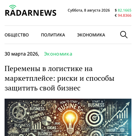
Суббота, 8 августа 2026
$
82.1665
€
94.8366
ОБЩЕСТВО
ПОЛИТИКА
ЭКОНОМИКА
В МИРЕ
30 марта 2026,
Экономика
Перемены в логистике на
маркетплейсе: риски и способы
защитить свой бизнес