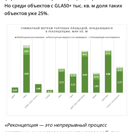
Но среди объектов с GLA50+ тыс. кв. м доля таких
объектов уже 25%.
«Реконцепция — это непрерывный процесс