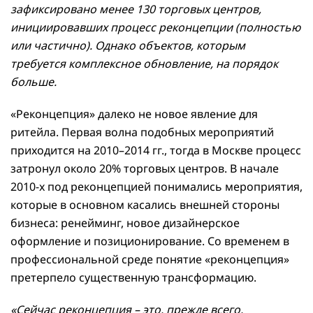
зафиксировано менее 130 торговых центров,
инициировавших процесс реконцепции (полностью
или частично). Однако объектов, которым
требуется комплексное обновление, на порядок
больше.
«Реконцепция» далеко не новое явление для
ритейла. Первая волна подобных мероприятий
приходится на 2010–2014 гг., тогда в Москве процесс
затронул около 20% торговых центров. В начале
2010-х под реконцепцией понимались мероприятия,
которые в основном касались внешней стороны
бизнеса: ренейминг, новое дизайнерское
оформление и позиционирование. Со временем в
профессиональной среде понятие «реконцепция»
претерпело существенную трансформацию.
«Сейчас реконцепция – это, прежде всего,