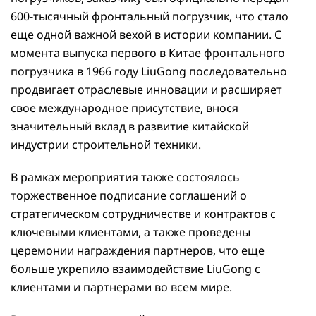
600-тысячный фронтальный погрузчик, что стало
еще одной важной вехой в истории компании. С
момента выпуска первого в Китае фронтального
погрузчика в 1966 году LiuGong последовательно
продвигает отраслевые инновации и расширяет
свое международное присутствие, внося
значительный вклад в развитие китайской
индустрии строительной техники.
В рамках мероприятия также состоялось
торжественное подписание соглашений о
стратегическом сотрудничестве и контрактов с
ключевыми клиентами, а также проведены
церемонии награждения партнеров, что еще
больше укрепило взаимодействие LiuGong с
клиентами и партнерами во всем мире.