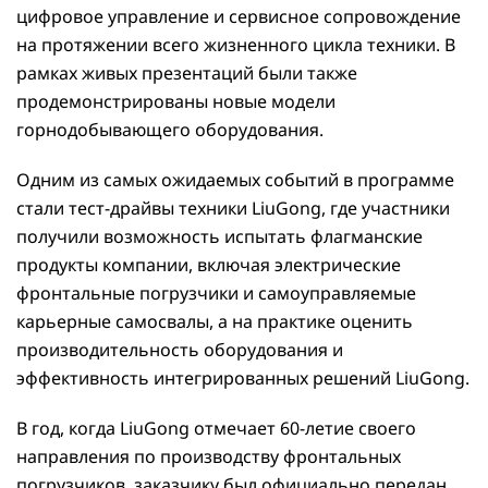
цифровое управление и сервисное сопровождение
на протяжении всего жизненного цикла техники. В
рамках живых презентаций были также
продемонстрированы новые модели
горнодобывающего оборудования.
Одним из самых ожидаемых событий в программе
стали тест-драйвы техники LiuGong, где участники
получили возможность испытать флагманские
продукты компании, включая электрические
фронтальные погрузчики и самоуправляемые
карьерные самосвалы, а на практике оценить
производительность оборудования и
эффективность интегрированных решений LiuGong.
В год, когда LiuGong отмечает 60-летие своего
направления по производству фронтальных
погрузчиков, заказчику был официально передан