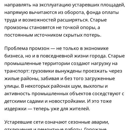
направлять на эксплуатацию устаревших площадей,
напрямую вычитаются из оборота, фонда оплаты
труда и возможностей расширяться. Старые
промзоны становятся не точкой опоры, а
постоянным источником скрытых потерь.
Проблема промзон — не только в экономике
бизнеса, но и в повседневной жизни города. Старые
промышленные территории создают нагрузку на
транспорт: грузовики вынуждены проезжать через
жилые районы, забивая и без того загруженные
улицы. В некоторых районах шум, выхлопы и
активность промышленных объектов соседствуют с
детскими садами и новостройками. И это тоже
издержки — теперь уже для жителей.
Устаревшие сети означают сезонные аварии,
отключения и ремонтные работы. Горожане