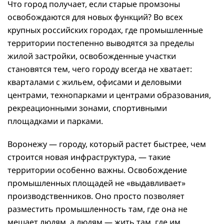
Что город получает, если старые промзоны
освобождаются для новых функций? Во всех
крупных российских городах, где промышленные
территории постепенно выводятся за пределы
жилой застройки, освобожденные участки
становятся тем, чего городу всегда не хватает:
кварталами с жильем, офисами и деловыми
центрами, технопарками и центрами образования,
рекреационными зонами, спортивными
площадками и парками.
Воронежу — городу, который растет быстрее, чем
строится новая инфраструктура, — такие
территории особенно важны. Освобождение
промышленных площадей не «выдавливает»
производственников. Оно просто позволяет
разместить промышленность там, где она не
мешает людям, а людям — жить там, где им