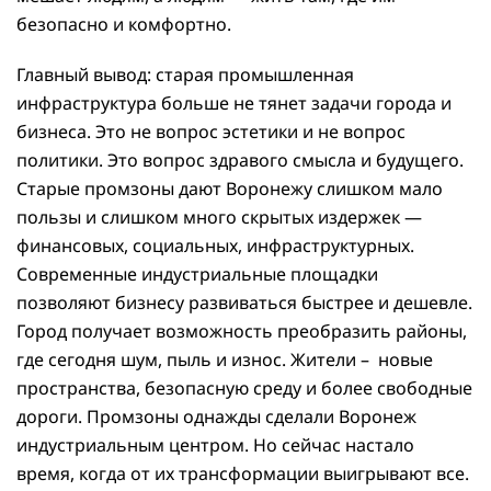
безопасно и комфортно.
Главный вывод: старая промышленная
инфраструктура больше не тянет задачи города и
бизнеса. Это не вопрос эстетики и не вопрос
политики. Это вопрос здравого смысла и будущего.
Старые промзоны дают Воронежу слишком мало
пользы и слишком много скрытых издержек —
финансовых, социальных, инфраструктурных.
Современные индустриальные площадки
позволяют бизнесу развиваться быстрее и дешевле.
Город получает возможность преобразить районы,
где сегодня шум, пыль и износ. Жители – новые
пространства, безопасную среду и более свободные
дороги. Промзоны однажды сделали Воронеж
индустриальным центром. Но сейчас настало
время, когда от их трансформации выигрывают все.