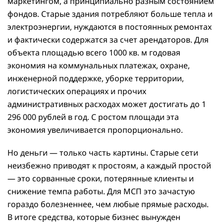
маркетингом, а принципиально разным состоянием
фондов. Старые здания потребляют больше тепла и
электроэнергии, нуждаются в постоянных ремонтах
и фактически содержатся за счет арендаторов. Для
объекта площадью всего 1000 кв. м годовая
экономия на коммунальных платежах, охране,
инженерной поддержке, уборке территории,
логистических операциях и прочих
административных расходах может достигать до 1
296 000 рублей в год. С ростом площади эта
экономия увеличивается пропорционально.
Но деньги — только часть картины. Старые сети
неизбежно приводят к простоям, а каждый простой
— это сорванные сроки, потерянные клиенты и
снижение темпа работы. Для МСП это зачастую
гораздо болезненнее, чем любые прямые расходы.
В итоге средства, которые бизнес вынужден