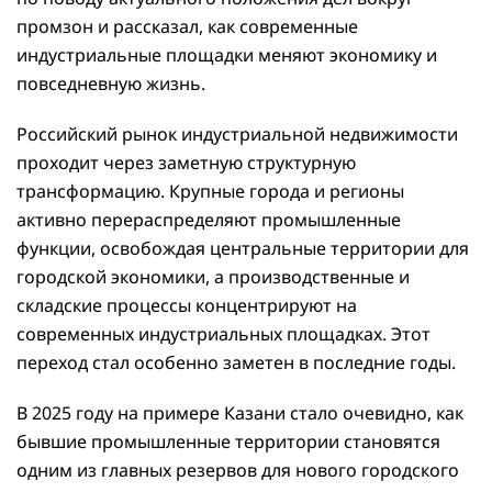
промзон и рассказал, как современные
индустриальные площадки меняют экономику и
повседневную жизнь.
Российский рынок индустриальной недвижимости
проходит через заметную структурную
трансформацию. Крупные города и регионы
активно перераспределяют промышленные
функции, освобождая центральные территории для
городской экономики, а производственные и
складские процессы концентрируют на
современных индустриальных площадках. Этот
переход стал особенно заметен в последние годы.
В 2025 году на примере Казани стало очевидно, как
бывшие промышленные территории становятся
одним из главных резервов для нового городского