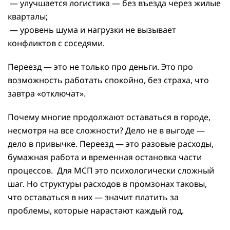
— улучшается логистика — без въезда через жилые
кварталы;
— уровень шума и нагрузки не вызывает
конфликтов с соседями.
Переезд — это не только про деньги. Это про
возможность работать спокойно, без страха, что
завтра «отключат».
Почему многие продолжают оставаться в городе,
несмотря на все сложности? Дело не в выгоде —
дело в привычке. Переезд — это разовые расходы,
бумажная работа и временная остановка части
процессов. Для МСП это психологически сложный
шаг. Но структуры расходов в промзонах таковы,
что оставаться в них — значит платить за
проблемы, которые нарастают каждый год.