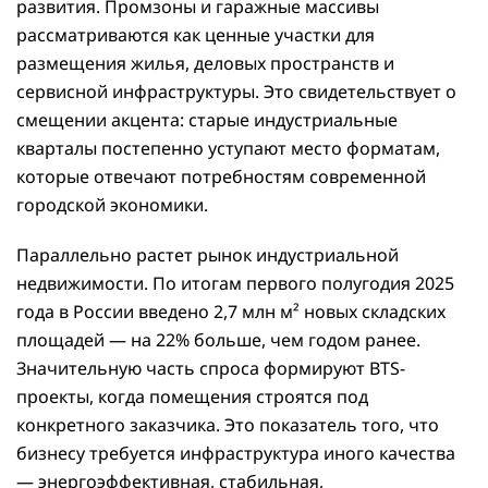
развития. Промзоны и гаражные массивы
рассматриваются как ценные участки для
размещения жилья, деловых пространств и
сервисной инфраструктуры. Это свидетельствует о
смещении акцента: старые индустриальные
кварталы постепенно уступают место форматам,
которые отвечают потребностям современной
городской экономики.
Параллельно растет рынок индустриальной
недвижимости. По итогам первого полугодия 2025
года в России введено 2,7 млн м² новых складских
площадей — на 22% больше, чем годом ранее.
Значительную часть спроса формируют BTS-
проекты, когда помещения строятся под
конкретного заказчика. Это показатель того, что
бизнесу требуется инфраструктура иного качества
— энергоэффективная, стабильная,