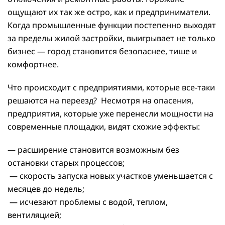
ощущают их так же остро, как и предприниматели.
Когда промышленные функции постепенно выходят
за пределы жилой застройки, выигрывает не только
бизнес — город становится безопаснее, тише и
комфортнее.
Что происходит с предприятиями, которые все-таки
решаются на переезд? Несмотря на опасения,
предприятия, которые уже перенесли мощности на
современные площадки, видят схожие эффекты:
— расширение становится возможным без
остановки старых процессов;
— скорость запуска новых участков уменьшается с
месяцев до недель;
— исчезают проблемы с водой, теплом,
вентиляцией;