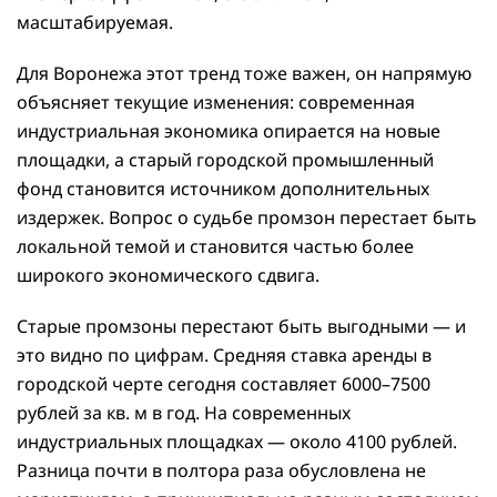
масштабируемая.
Для Воронежа этот тренд тоже важен, он напрямую
объясняет текущие изменения: современная
индустриальная экономика опирается на новые
площадки, а старый городской промышленный
фонд становится источником дополнительных
издержек. Вопрос о судьбе промзон перестает быть
локальной темой и становится частью более
широкого экономического сдвига.
Старые промзоны перестают быть выгодными — и
это видно по цифрам. Средняя ставка аренды в
городской черте сегодня составляет 6000–7500
рублей за кв. м в год. На современных
индустриальных площадках — около 4100 рублей.
Разница почти в полтора раза обусловлена не