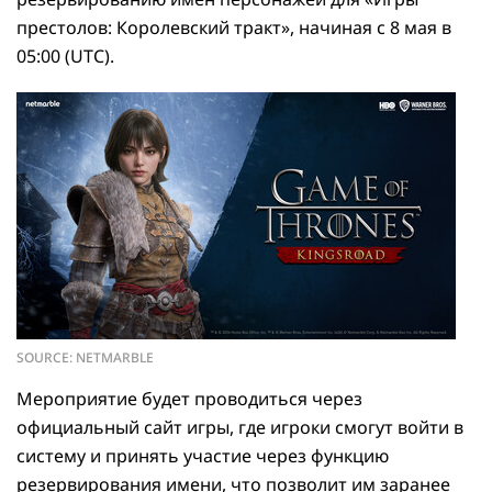
престолов: Королевский тракт», начиная с 8 мая в
05:00 (UTC).
SOURCE: NETMARBLE
Мероприятие будет проводиться через
официальный сайт игры, где игроки смогут войти в
систему и принять участие через функцию
резервирования имени, что позволит им заранее