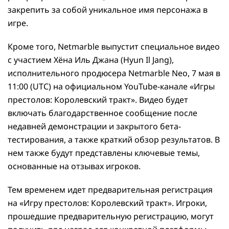
закрепить за собой уникальное имя персонажа в
игре.
Кроме того, Netmarble выпустит специальное видео
с участием Хёна Иль Джана (Hyun Il Jang),
исполнительного продюсера Netmarble Neo, 7 мая в
11:00 (UTC) на официальном YouTube-канале «Игры
престолов: Королевский тракт». Видео будет
включать благодарственное сообщение после
недавней демонстрации и закрытого бета-
тестирования, а также краткий обзор результатов. В
нем также будут представлены ключевые темы,
основанные на отзывах игроков.
Тем временем идет предварительная регистрация
на «Игру престолов: Королевский тракт». Игроки,
прошедшие предварительную регистрацию, могут