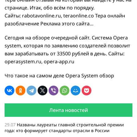
странице. Итак, обо всём по порядку.
Сайты: rabotavonline.ru, teraonline.co Тера онлайн
разоблачение Реклама этого сайта…
Сегодня на обзоре очередной сайт. Система Opera
system, которая по заявлению создателей позволит
вам зарабатывать от 33500 рублей в день. Сайты:
operasystem.ru, opera-app.ru
Что такое на самом деле Opera System обзор
Лента новостей
29.07
Названы лауреаты главной строительной премии
года: кто формирует стандарты отрасли в России