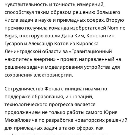
чувствительность и точность измерений,
способствуя таким образом решению большего
числа задач в науке и прикладных сферах. Вторую
премию получила команда изобретателей Nomine
Bigas, в которую вошли Дана Ким, Константин
Гусаров и Александр Котов из Кировска
Ленинградской области за «Гравитационный
накопитель энергии» – проект, направленный на
решение задачи моделирования устройства для
сохранения электроэнергии.
Сотрудничество Фонда с инициативами по
поддержке образования, инноваций,
технологического прогресса является
продолжением не только работы самого Юрия
Михайловича по разработке новаторских решений
для прикладных задач в таких сферах, как