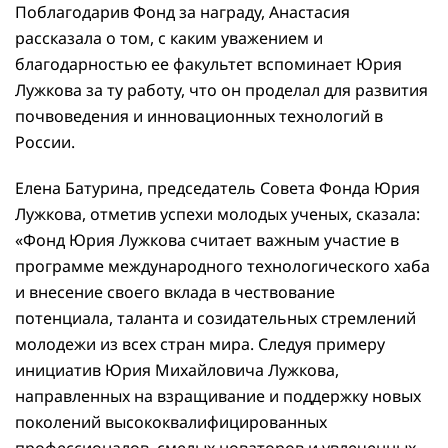
Поблагодарив Фонд за награду, Анастасия
рассказала о том, с каким уважением и
благодарностью ее факультет вспоминает Юрия
Лужкова за ту работу, что он проделал для развития
почвоведения и инновационных технологий в
России.
Елена Батурина, председатель Совета Фонда Юрия
Лужкова, отметив успехи молодых ученых, сказала:
«Фонд Юрия Лужкова считает важным участие в
программе международного технологического хаба
и внесение своего вклада в чествование
потенциала, таланта и созидательных стремлений
молодежи из всех стран мира. Следуя примеру
инициатив Юрия Михайловича Лужкова,
направленных на взращивание и поддержку новых
поколений высококвалифицированных
профессионалов, смелых новаторов и увлеченных