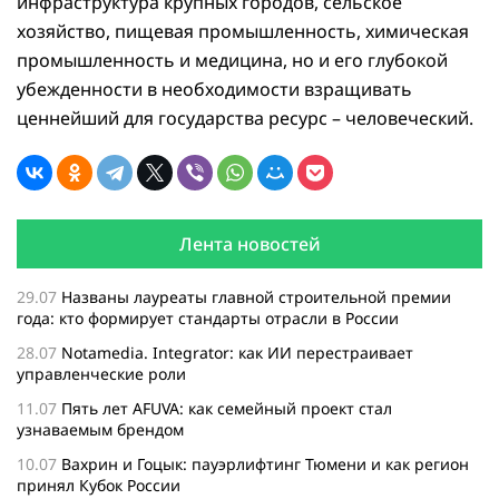
инфраструктура крупных городов, сельское
хозяйство, пищевая промышленность, химическая
промышленность и медицина, но и его глубокой
убежденности в необходимости взращивать
ценнейший для государства ресурс – человеческий.
Лента новостей
29.07
Названы лауреаты главной строительной премии
года: кто формирует стандарты отрасли в России
28.07
Notamedia. Integrator: как ИИ перестраивает
управленческие роли
11.07
Пять лет AFUVA: как семейный проект стал
узнаваемым брендом
10.07
Вахрин и Гоцык: пауэрлифтинг Тюмени и как регион
принял Кубок России