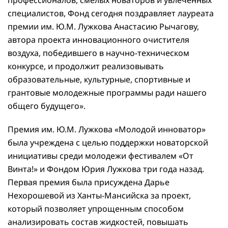
специалистов, Фонд сегодня поздравляет лауреата
премии им. Ю.М. Лужкова Анастасию Рычагову,
автора проекта инновационного очистителя
воздуха, победившего в научно-техническом
конкурсе, и продолжит реализовывать
образовательные, культурные, спортивные и
грантовые молодежные программы ради нашего
общего будущего».
Премия им. Ю.М. Лужкова «Молодой инноватор»
была учреждена с целью поддержки новаторской
инициативы среди молодежи фестивалем «От
Винта!» и Фондом Юрия Лужкова три года назад.
Первая премия была присуждена Дарье
Нехорошевой из Ханты-Мансийска за проект,
который позволяет упрощенным способом
анализировать состав жидкостей, повышать