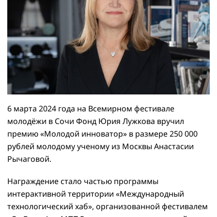
6 марта 2024 года на Всемирном фестивале
молодёжи в Сочи Фонд Юрия Лужкова вручил
премию «Молодой инноватор» в размере 250 000
рублей молодому ученому из Москвы Анастасии
Рычаговой.
Награждение стало частью программы
интерактивной территории «Международный
технологический хаб», организованной фестивалем