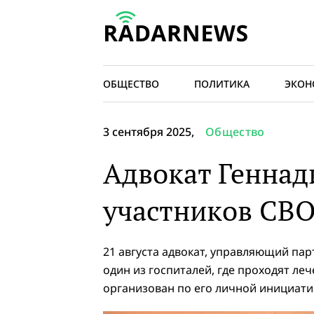
ОБЩЕСТВО
ПОЛИТИКА
ЭКОН
3 сентября 2025,
Общество
Адвокат Геннад
участников СВО
21 августа адвокат, управляющий па
один из госпиталей, где проходят ле
организован по его личной инициати