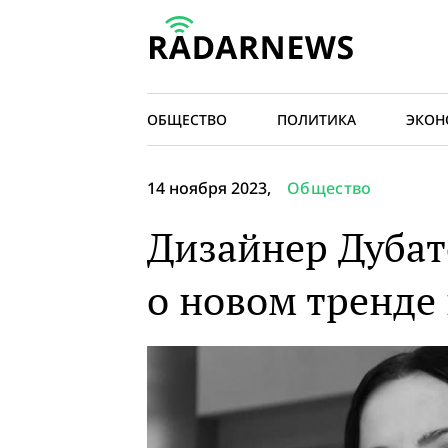
ОБЩЕСТВО
ПОЛИТИКА
ЭКОН
14 ноября 2023,
Общество
Дизайнер Дубат
о новом тренде