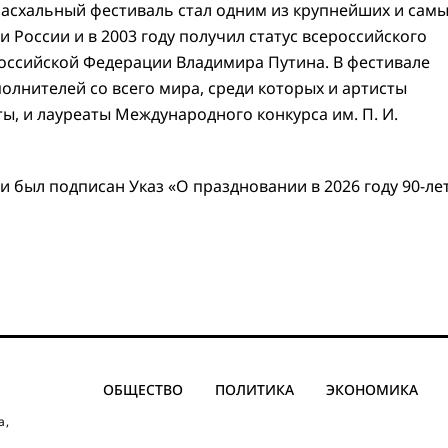
асхальный фестиваль стал одним из крупнейших и сам
России и в 2003 году получил статус всероссийского
оссийской Федерации Владимира Путина. В фестивале
олнителей со всего мира, среди которых и артисты
ы, и лауреаты Международного конкурса им. П. И.
и был подписан Указ «О праздновании в 2026 году 90-ле
ОБЩЕСТВО
ПОЛИТИКА
ЭКОНОМИКА
а,