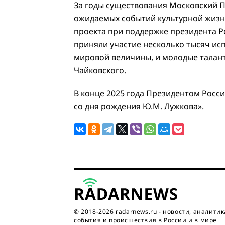
За годы существования Московский П
ожидаемых событий культурной жизни 
проекта при поддержке президента Р
приняли участие несколько тысяч исп
мировой величины, и молодые талант
Чайковского.
В конце 2025 года Президентом Росси
со дня рождения Ю.М. Лужкова».
© 2018-2026 radarnews.ru - новости, аналитик
события и происшествия в России и в мире