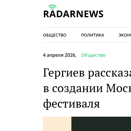
ОБЩЕСТВО
ПОЛИТИКА
ЭКОН
4 апреля 2026,
Общество
Гергиев расска
в создании Мос
фестиваля