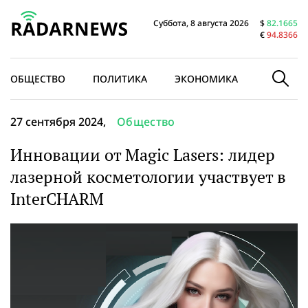
Суббота, 8 августа 2026
$
82.1665
€
94.8366
ОБЩЕСТВО
ПОЛИТИКА
ЭКОНОМИКА
В МИРЕ
27 сентября 2024,
Общество
Инновации от Magic Lasers: лидер
лазерной косметологии участвует в
InterCHARM