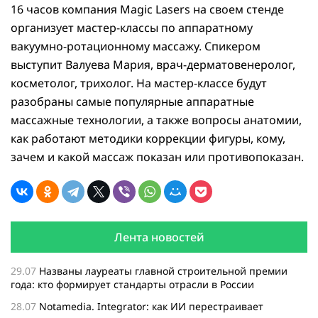
16 часов компания Magic Lasers на своем стенде
организует мастер-классы по аппаратному
вакуумно-ротационному массажу. Спикером
выступит Валуева Мария, врач-дерматовенеролог,
косметолог, трихолог. На мастер-классе будут
разобраны самые популярные аппаратные
массажные технологии, а также вопросы анатомии,
как работают методики коррекции фигуры, кому,
зачем и какой массаж показан или противопоказан.
Лента новостей
29.07
Названы лауреаты главной строительной премии
года: кто формирует стандарты отрасли в России
28.07
Notamedia. Integrator: как ИИ перестраивает