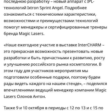
последнюю разработку – новый аппарат c IPL-
технологий Ixtron Sprint Angel. Подробнее
ознакомиться с техническими характеристики,
возможностями и преимуществами технологий
помогут менеджеры и сертифицированные тренеры
бренда Magic Lasers.
«Наше ежегодное участие в выставке InterCHARM –
это прекрасная возможность презентовать новые
разработки и быть причастными к развитию, росту
и улучшению российского рынка косметологии. В
этом году для участников мероприятия мы
подготовили особенные подарки, поэтому будем
рады видеть каждого на нашем стенде», – поделился
впечатлениями ведущий менеджер компании Magic
Lasers Олонов Антон.
Также 9 и 10 октября в периоды с 12 по 13 и с 15 по