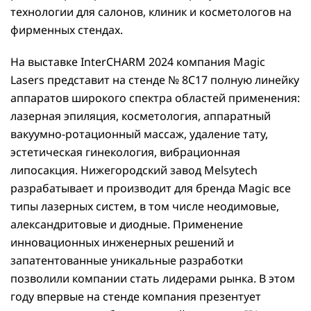
технологии для салонов, клиник и косметологов на
фирменных стендах.
На выставке InterCHARM 2024 компания Magic
Lasers представит на стенде № 8C17 полную линейку
аппаратов широкого спектра областей применения:
лазерная эпиляция, косметология, аппаратный
вакуумно-ротационный массаж, удаление тату,
эстетическая гинекология, вибрационная
липосакция. Нижегородский завод Melsytech
разрабатывает и производит для бренда Magic все
типы лазерных систем, в том числе неодимовые,
александритовые и диодные. Применение
инновационных инженерных решений и
запатентованные уникальные разработки
позволили компании стать лидерами рынка. В этом
году впервые на стенде компания презентует