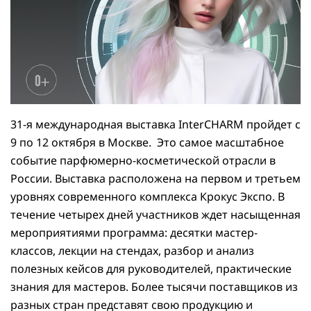
31-я международная выставка InterCHARM пройдет с
9 по 12 октября в Москве. Это самое масштабное
событие парфюмерно-косметической отрасли в
России. Выставка расположена на первом и третьем
уровнях современного комплекса Крокус Экспо. В
течение четырех дней участников ждет насыщенная
мероприятиями программа: десятки мастер-
классов, лекции на стендах, разбор и анализ
полезных кейсов для руководителей, практические
знания для мастеров. Более тысячи поставщиков из
разных стран представят свою продукцию и