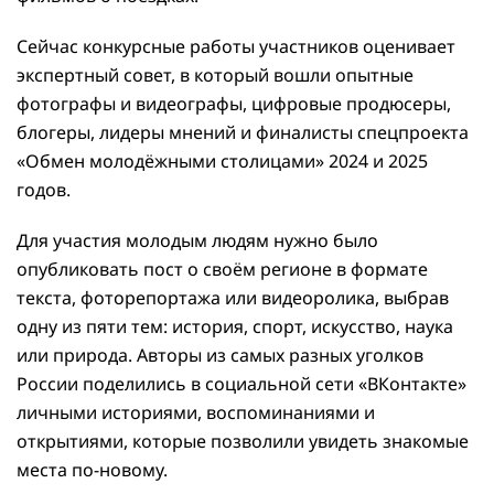
Сейчас конкурсные работы участников оценивает
экспертный совет, в который вошли опытные
фотографы и видеографы, цифровые продюсеры,
блогеры, лидеры мнений и финалисты спецпроекта
«Обмен молодёжными столицами» 2024 и 2025
годов.
Для участия молодым людям нужно было
опубликовать пост о своём регионе в формате
текста, фоторепортажа или видеоролика, выбрав
одну из пяти тем: история, спорт, искусство, наука
или природа. Авторы из самых разных уголков
России поделились в социальной сети «ВКонтакте»
личными историями, воспоминаниями и
открытиями, которые позволили увидеть знакомые
места по-новому.