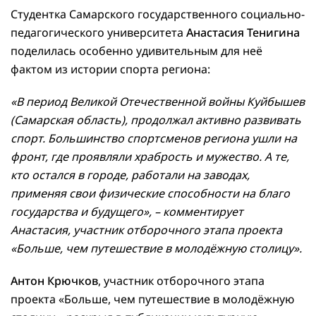
Студентка Самарского государственного социально-
педагогического университета
Анастасия Тенигина
поделилась особенно удивительным для неё
фактом из истории спорта региона:
«В период Великой Отечественной войны Куйбышев
(Самарская область), продолжал активно развивать
спорт. Большинство спортсменов региона ушли на
фронт, где проявляли храбрость и мужество. А те,
кто остался в городе, работали на заводах,
применяя свои физические способности на благо
государства и будущего», – комментирует
Анастасия, участник отборочного этапа проекта
«Больше, чем путешествие в молодёжную столицу».
Антон Крючков
, участник отборочного этапа
проекта «Больше, чем путешествие в молодёжную