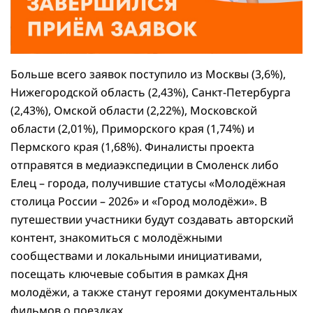
Больше всего заявок поступило из Москвы (3,6%),
Нижегородской область (2,43%), Санкт-Петербурга
(2,43%), Омской области (2,22%), Московской
области (2,01%), Приморского края (1,74%) и
Пермского края (1,68%). Финалисты проекта
отправятся в медиаэкспедиции в Смоленск либо
Елец – города, получившие статусы «Молодёжная
столица России – 2026» и «Город молодёжи». В
путешествии участники будут создавать авторский
контент, знакомиться с молодёжными
сообществами и локальными инициативами,
посещать ключевые события в рамках Дня
молодёжи, а также станут героями документальных
фильмов о поездках.