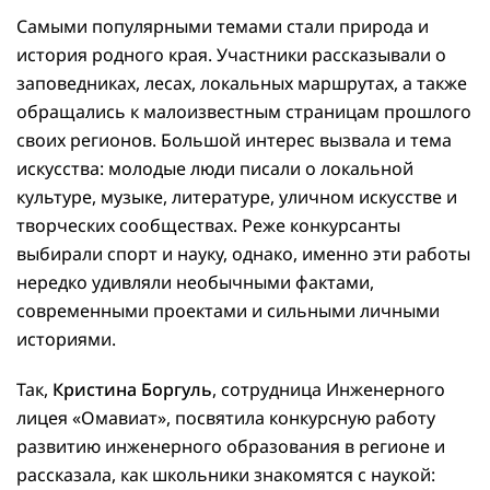
Самыми популярными темами стали природа и
история родного края. Участники рассказывали о
заповедниках, лесах, локальных маршрутах, а также
обращались к малоизвестным страницам прошлого
своих регионов. Большой интерес вызвала и тема
искусства: молодые люди писали о локальной
культуре, музыке, литературе, уличном искусстве и
творческих сообществах. Реже конкурсанты
выбирали спорт и науку, однако, именно эти работы
нередко удивляли необычными фактами,
современными проектами и сильными личными
историями.
Так,
Кристина Боргуль
, сотрудница Инженерного
лицея «Омавиат», посвятила конкурсную работу
развитию инженерного образования в регионе и
рассказала, как школьники знакомятся с наукой: