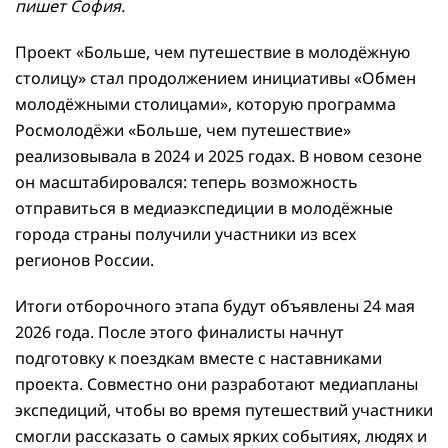
пишет София.
Проект «Больше, чем путешествие в молодёжную
столицу» стал продолжением инициативы «Обмен
молодёжными столицами», которую программа
Росмолодёжи «Больше, чем путешествие»
реализовывала в 2024 и 2025 годах. В новом сезоне
он масштабировался: теперь возможность
отправиться в медиаэкспедиции в молодёжные
города страны получили участники из всех
регионов России.
Итоги отборочного этапа будут объявлены 24 мая
2026 года. После этого финалисты начнут
подготовку к поездкам вместе с наставниками
проекта. Совместно они разработают медиапланы
экспедиций, чтобы во время путешествий участники
смогли рассказать о самых ярких событиях, людях и