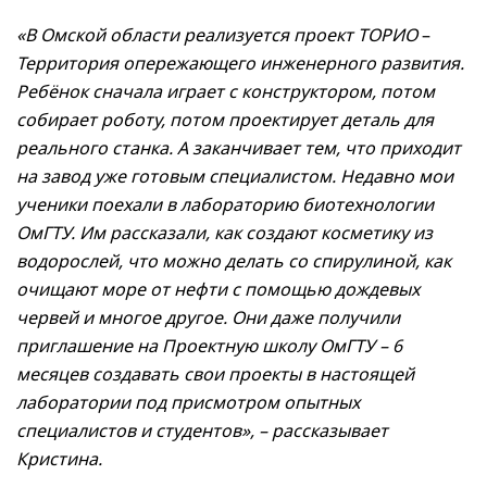
«В Омской области реализуется проект ТОРИО
–
Территория опережающего инженерного развития.
Ребёнок сначала играет с конструктором, потом
собирает роботу, потом проектирует деталь для
реального станка. А заканчивает тем, что приходит
на завод уже готовым специалистом. Недавно мои
ученики поехали в лабораторию биотехнологии
ОмГТУ. Им рассказали, как создают косметику из
водорослей, что можно делать со спирулиной, как
очищают море от нефти с помощью дождевых
червей и многое другое. Они даже получили
приглашение на Проектную школу ОмГТУ – 6
месяцев создавать свои проекты в настоящей
лаборатории под присмотром опытных
специалистов и студентов», – рассказывает
Кристина.