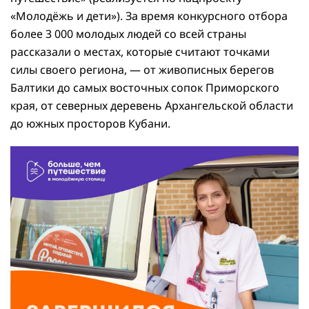
«Молодёжь и дети»). За время конкурсного отбора
более 3 000 молодых людей со всей страны
рассказали о местах, которые считают точками
силы своего региона, — от живописных берегов
Балтики до самых восточных сопок Приморского
края, от северных деревень Архангельской области
до южных просторов Кубани.