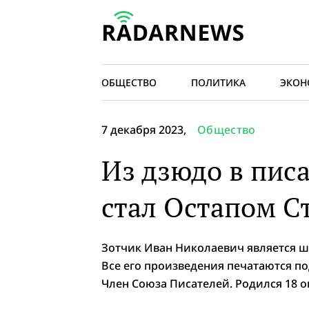
ОБЩЕСТВО
ПОЛИТИКА
ЭКОН
7 декабря 2023,
Общество
Из дзюдо в писа
стал Остапом 
Зотчик Иван Николаевич является ш
Все его произведения печатаются п
Член Союза Писателей. Родился 18 о