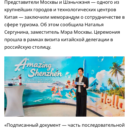
Представители Москвы и Шэньчжэня — одного из
крупнейших городов и технологических центров
Китая — заключили меморандум о сотрудничестве в
сфере туризма. Об этом сообщила Наталья
Сергунина, заместитель Мэра Москвы. Церемония
прошла в рамках визита китайской делегации в
российскую столицу.
«Подписанный документ — часть последовательной