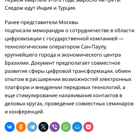
Следом идут Индия и Турция.
Ранее представители Москвы
подписали меморандум о сотрудничестве в области
цифровизации с государственной компанией —
технологическим оператором Сан-Паулу,
крупнейшего города и экономического центра
Бразилии. Документ предполагает совместное
развитие сферы цифровой трансформации, обмен
опытом в расширении возможностей электронных
платформ и внедрении передовых технологий, а
еще стимулирование налаживания контактов в
деловых кругах, проведение совместных семинаров
и конференций.