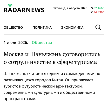
Пятница, 7 августа 2026
$
82.1665
€
94.8366
ОБЩЕСТВО
ПОЛИТИКА
ЭКОНОМИКА
В МИРЕ
1 июля 2026,
Общество
Москва и Шэньчжэнь договорились
о сотрудничестве в сфере туризма
Шэньчжэнь считается одним из самых динамично
развивающихся городов Китая. Он привлекает
туристов футуристической архитектурой,
современными культурными и общественными
пространствами.