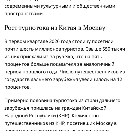
современными культурными и общественными
пространствами.
Рост турпотока из Китая в Москву
В первом квартале 2026 года столицу посетили
почти шесть миллионов туристов. Свыше 550 тысяч
из них приехали из-за рубежа, что на пять
процентов больше показателя за аналогичный
период прошлого года. Число путешественников из
государств дальнего зарубежья увеличилось на 12
процентов.
Примерно половина турпотока из стран дальнего
зарубежья пришлась на граждан Китайской
Народной Республики (КНР). Количество
путешественников из КНР, посетивших Москву в
первом квартале этого года, выросло на треть.