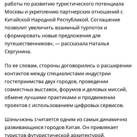
работы по развитию туристического потенциала
Москвы и укреплению партнерских отношений с
Китайской Народной Республикой. Соглашение
позволит увеличить взаимный турпоток и
сформировать новые предложения для
путешественников», — рассказала Наталья
Сергунина.
По ее словам, стороны договорились о расширении
контактов между специалистами индустрии
гостеприимства двух городов, проведении
совместных выставок, форумов и деловых миссий,
обмене лучшими практиками и продвижении
проектов с использованием цифровых сервисов.
Шэньчжэнь считается одним из самых динамично
развивающихся городов Китая. Он привлекает
туристов футуристической архитектурой,