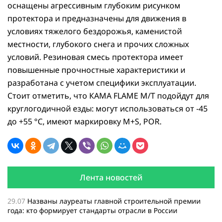
оснащены агрессивным глубоким рисунком
протектора и предназначены для движения в
условиях тяжелого бездорожья, каменистой
местности, глубокого снега и прочих сложных
условий. Резиновая смесь протектора имеет
повышенные прочностные характеристики и
разработана с учетом специфики эксплуатации.
Стоит отметить, что КАМА FLAME M/T подойдут для
круглогодичной езды: могут использоваться от -45
до +55 °C, имеют маркировку M+S, POR.
Лента новостей
29.07
Названы лауреаты главной строительной премии
года: кто формирует стандарты отрасли в России