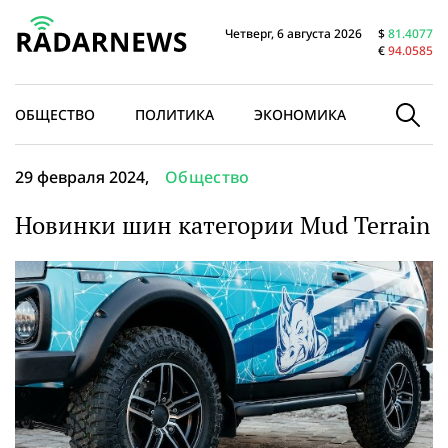
Четверг, 6 августа 2026
$
81.4077
€
94.0585
ОБЩЕСТВО
ПОЛИТИКА
ЭКОНОМИКА
В МИРЕ
29 февраля 2024,
Общество
Новинки шин категории Mud Terrain