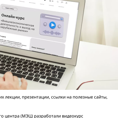
х лекции, презентации, ссылки на полезные сайты,
о центра (МЭЦ) разработали видеокурс