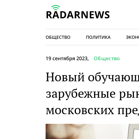
ОБЩЕСТВО
ПОЛИТИКА
ЭКОН
19 сентября 2023,
Общество
Новый обучающи
зарубежные рын
московских пр