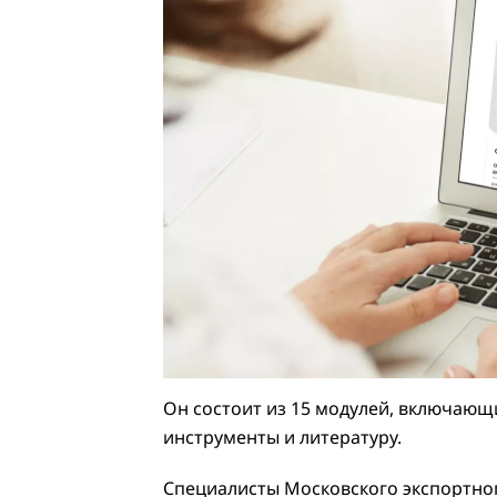
Он состоит из 15 модулей, включающи
инструменты и литературу.
Специалисты Московского экспортног