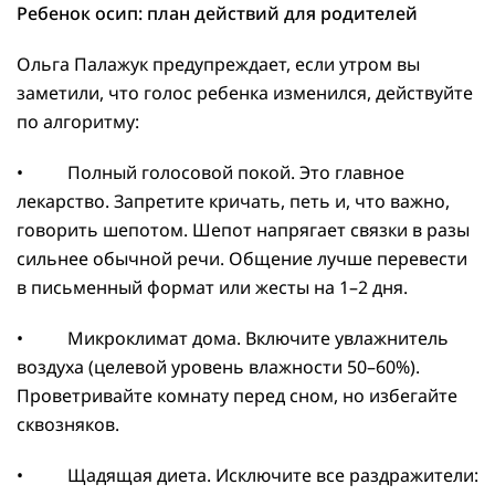
Ребенок осип: план действий для родителей
Ольга Палажук предупреждает, если утром вы
заметили, что голос ребенка изменился, действуйте
по алгоритму:
• Полный голосовой покой. Это главное
лекарство. Запретите кричать, петь и, что важно,
говорить шепотом. Шепот напрягает связки в разы
сильнее обычной речи. Общение лучше перевести
в письменный формат или жесты на 1–2 дня.
• Микроклимат дома. Включите увлажнитель
воздуха (целевой уровень влажности 50–60%).
Проветривайте комнату перед сном, но избегайте
сквозняков.
• Щадящая диета. Исключите все раздражители: