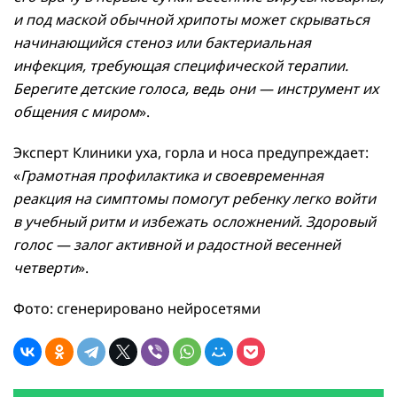
и под маской обычной хрипоты может скрываться
начинающийся стеноз или бактериальная
инфекция, требующая специфической терапии.
Берегите детские голоса, ведь они — инструмент их
общения с миром
».
Эксперт Клиники уха, горла и носа предупреждает:
«
Грамотная профилактика и своевременная
реакция на симптомы помогут ребенку легко войти
в учебный ритм и избежать осложнений. Здоровый
голос — залог активной и радостной весенней
четверти
».
Фото: сгенерировано нейросетями