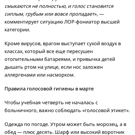
смыкаются не полностью, и голос становится
сиплым, грубым или вовсе пропадает
», —
комментирует ситуацию ЛОР-фониатор высшей
категории.
Кроме вирусов, врагом выступает сухой воздух в
классах, который все еще пересушен
отопительными батареями, и привычка детей
дышать ртом на улице, если нос заложен
аллергенами или насморком.
Правила голосовой гигиены в марте
Чтобы учебная четверть не началась с
больничного, важно соблюдать «голосовой этикет».
Одежда по погоде. Утром может быть морозец, а в
обед — плюс десять. Шарф или высокий воротник