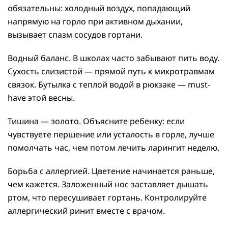
обязательны: холодный воздух, попадающий
напрямую на горло при активном дыхании,
вызывает спазм сосудов гортани.
Водный баланс. В школах часто забывают пить воду.
Сухость слизистой — прямой путь к микротравмам
связок. Бутылка с теплой водой в рюкзаке — must-
have этой весны.
Тишина — золото. Объясните ребенку: если
чувствуете першение или усталость в горле, лучше
помолчать час, чем потом лечить ларингит неделю.
Борьба с аллергией. Цветение начинается раньше,
чем кажется. Заложенный нос заставляет дышать
ртом, что пересушивает гортань. Контролируйте
аллергический ринит вместе с врачом.