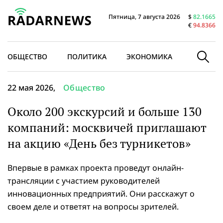
Пятница, 7 августа 2026
$
82.1665
€
94.8366
ОБЩЕСТВО
ПОЛИТИКА
ЭКОНОМИКА
В МИРЕ
22 мая 2026,
Общество
Около 200 экскурсий и больше 130
компаний: москвичей приглашают
на акцию «День без турникетов»
Впервые в рамках проекта проведут онлайн-
трансляции с участием руководителей
инновационных предприятий. Они расскажут о
своем деле и ответят на вопросы зрителей.