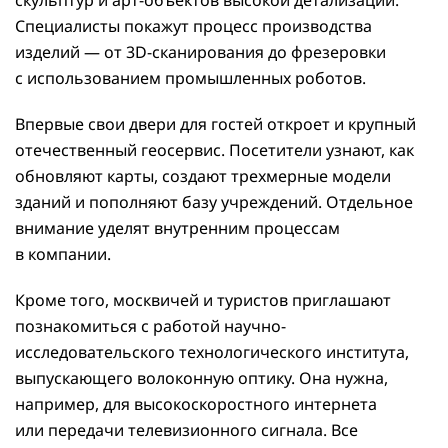
скульптур и арт-объектов высокой детализации.
Специалисты покажут процесс производства
изделий — от 3D-сканирования до фрезеровки
с использованием промышленных роботов.
Впервые свои двери для гостей откроет и крупный
отечественный геосервис. Посетители узнают, как
обновляют карты, создают трехмерные модели
зданий и пополняют базу учреждений. Отдельное
внимание уделят внутренним процессам
в компании.
Кроме того, москвичей и туристов приглашают
познакомиться с работой научно-
исследовательского технологического института,
выпускающего волоконную оптику. Она нужна,
например, для высокоскоростного интернета
или передачи телевизионного сигнала. Все