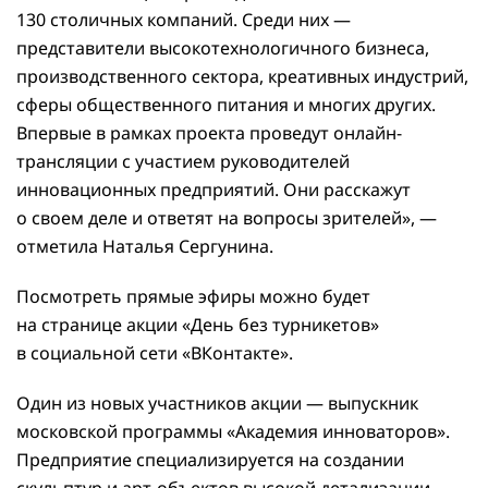
130 столичных компаний. Среди них —
представители высокотехнологичного бизнеса,
производственного сектора, креативных индустрий,
сферы общественного питания и многих других.
Впервые в рамках проекта проведут онлайн-
трансляции с участием руководителей
инновационных предприятий. Они расскажут
о своем деле и ответят на вопросы зрителей», —
отметила Наталья Сергунина.
Посмотреть прямые эфиры можно будет
на странице акции «День без турникетов»
в социальной сети «ВКонтакте».
Один из новых участников акции — выпускник
московской программы «Академия инноваторов».
Предприятие специализируется на создании