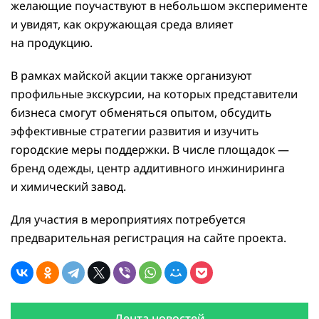
желающие поучаствуют в небольшом эксперименте
и увидят, как окружающая среда влияет
на продукцию.
В рамках майской акции также организуют
профильные экскурсии, на которых представители
бизнеса смогут обменяться опытом, обсудить
эффективные стратегии развития и изучить
городские меры поддержки. В числе площадок —
бренд одежды, центр аддитивного инжиниринга
и химический завод.
Для участия в мероприятиях потребуется
предварительная регистрация на сайте проекта.
Лента новостей