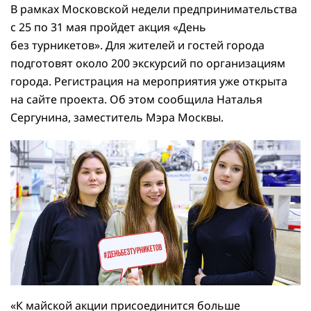
В рамках Московской недели предпринимательства
с 25 по 31 мая пройдет акция «День
без турникетов». Для жителей и гостей города
подготовят около 200 экскурсий по организациям
города. Регистрация на мероприятия уже открыта
на сайте проекта. Об этом сообщила Наталья
Сергунина, заместитель Мэра Москвы.
«К майской акции присоединится больше