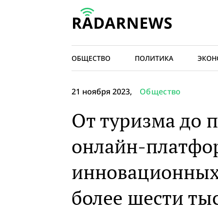
ОБЩЕСТВО
ПОЛИТИКА
ЭКОН
21 ноября 2023,
Общество
От туризма до 
онлайн-платфо
инновационных
более шести ты