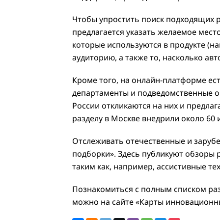
Чтобы упростить поиск подходящих 
предлагается указать желаемое мест
которые используются в продукте (на
аудиторию, а также то, насколько ав
Кроме того, на онлайн-платформе ест
департаменты и подведомственные ор
России откликаются на них и предлаг
разделу в Москве внедрили около 60 
Отслеживать отечественные и заруб
подборки». Здесь публикуют обзоры 
таким как, например, ассистивные те
Познакомиться с полным списком раз
можно на сайте «Карты инновационн