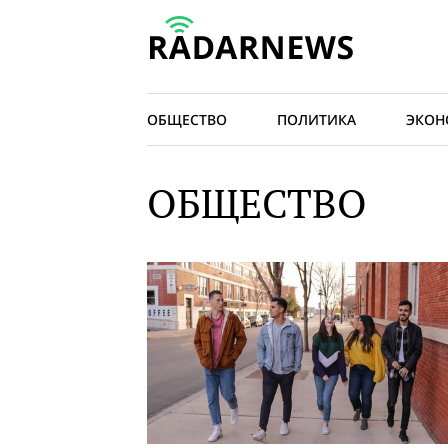
ОБЩЕСТВО
ПОЛИТИКА
ЭКОН
ОБЩЕСТВО