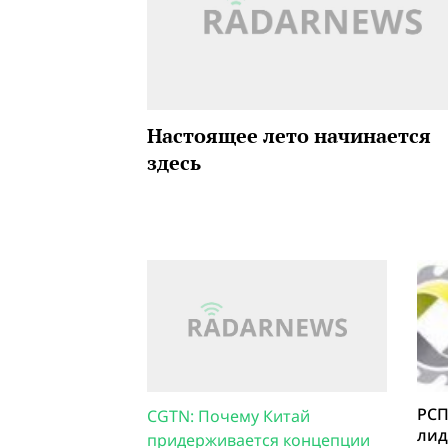
Настоящее лето начинается
здесь
РСП
CGTN: Почему Китай
лид
придерживается концепции