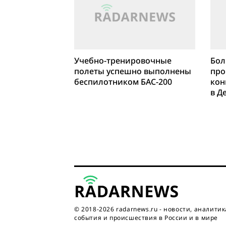
Учебно-тренировочные
Бол
полеты успешно выполнены
про
беспилотником БАС-200
кон
в Д
Аре
© 2018-2026 radarnews.ru - новости, аналитик
события и происшествия в России и в мире