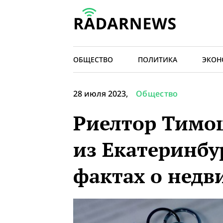
ОБЩЕСТВО
ПОЛИТИКА
ЭКОН
28 июля 2023,
Общество
Риелтор Тимо
из Екатеринбу
фактах о недв