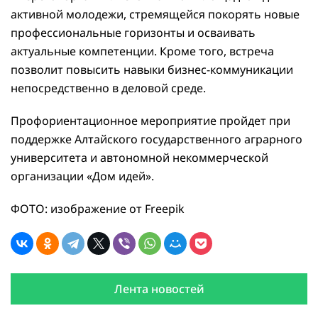
активной молодежи, стремящейся покорять новые
профессиональные горизонты и осваивать
актуальные компетенции. Кроме того, встреча
позволит повысить навыки бизнес-коммуникации
непосредственно в деловой среде.
Профориентационное мероприятие пройдет при
поддержке Алтайского государственного аграрного
университета и автономной некоммерческой
организации «Дом идей».
ФОТО: изображение от Freepik
Лента новостей