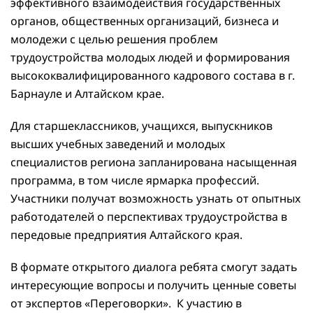
эффективного взаимодействия государственных
органов, общественных организаций, бизнеса и
молодежи с целью решения проблем
трудоустройства молодых людей и формирования
высококвалифицированного кадрового состава в г.
Барнауле и Алтайском крае.
Для старшеклассников, учащихся, выпускников
высших учебных заведений и молодых
специалистов региона запланирована насыщенная
программа, в том числе ярмарка профессий.
Участники получат возможность узнать от опытных
работодателей о перспективах трудоустройства в
передовые предприятия Алтайского края.
В формате открытого диалога ребята смогут задать
интересующие вопросы и получить ценные советы
от экспертов «Переговорки». К участию в