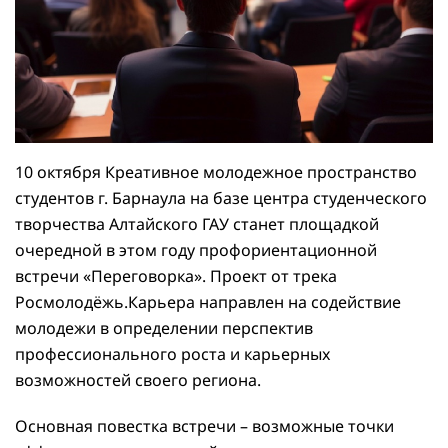
10 октября Креативное молодежное пространство
студентов г. Барнаула на базе центра студенческого
творчества Алтайского ГАУ станет площадкой
очередной в этом году профориентационной
встречи «Переговорка». Проект от трека
Росмолодёжь.Карьера направлен на содействие
молодежи в определении перспектив
профессионального роста и карьерных
возможностей своего региона.
Основная повестка встречи – возможные точки