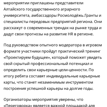
мероприятии приглашены представители
Алтайского государственного аграрного
университета, амбассадоры Росмолодёжь.Гранты и
специалисты передовых предприятий региона. Они
расскажут о современных трендах на рынке труда и
дадут свои прогнозы на развитие HR в регионе.
Под руководством опытного модератора в игровом
формате участники пройдут практический тренинг
«Проектируем будущее», который поможет увидеть
свой скрытый профессиональный потенциал и
определить свои карьерные цели-ценности. По
итогу ребята составят индивидуальные карьерные
карты, что станет незаменимым инструментом
построения успешной карьеры на долгие годы.
Организаторы мероприятия уверены, что
«Переговорка» является важной площадкой для