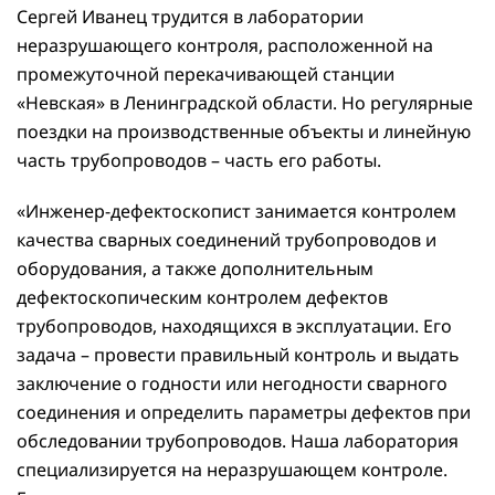
Сергей Иванец трудится в лаборатории
неразрушающего контроля, расположенной на
промежуточной перекачивающей станции
«Невская» в Ленинградской области. Но регулярные
поездки на производственные объекты и линейную
часть трубопроводов – часть его работы.
«Инженер-дефектоскопист занимается контролем
качества сварных соединений трубопроводов и
оборудования, а также дополнительным
дефектоскопическим контролем дефектов
трубопроводов, находящихся в эксплуатации. Его
задача – провести правильный контроль и выдать
заключение о годности или негодности сварного
соединения и определить параметры дефектов при
обследовании трубопроводов. Наша лаборатория
специализируется на неразрушающем контроле.