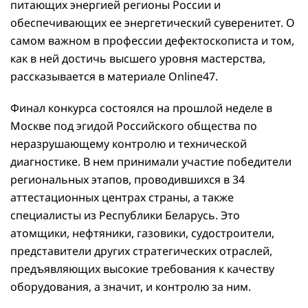
питающих энергией регионы России и
обеспечивающих ее энергетический суверенитет. О
самом важном в профессии дефектоскописта и том,
как в ней достичь высшего уровня мастерства,
рассказывается в материале Online47.
Финал конкурса состоялся на прошлой неделе в
Москве под эгидой Российского общества по
неразрушающему контролю и технической
диагностике. В нем принимали участие победители
региональных этапов, проводившихся в 34
аттестационных центрах страны, а также
специалисты из Республики Беларусь. Это
атомщики, нефтяники, газовики, судостроители,
представители других стратегических отраслей,
предъявляющих высокие требования к качеству
оборудования, а значит, и контролю за ним.