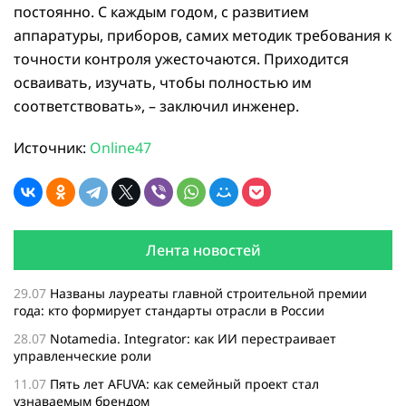
постоянно. С каждым годом, с развитием
аппаратуры, приборов, самих методик требования к
точности контроля ужесточаются. Приходится
осваивать, изучать, чтобы полностью им
соответствовать», – заключил инженер.
Источник:
Online47
Лента новостей
29.07
Названы лауреаты главной строительной премии
года: кто формирует стандарты отрасли в России
28.07
Notamedia. Integrator: как ИИ перестраивает
управленческие роли
11.07
Пять лет AFUVA: как семейный проект стал
узнаваемым брендом