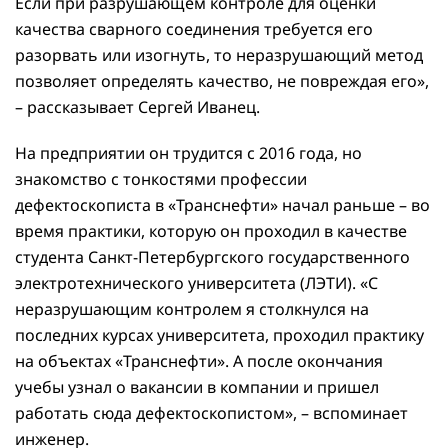
Если при разрушающем контроле для оценки
качества сварного соединения требуется его
разорвать или изогнуть, то неразрушающий метод
позволяет определять качество, не повреждая его»,
– рассказывает Сергей Иванец.
На предприятии он трудится с 2016 года, но
знакомство с тонкостями профессии
дефектоскописта в «Транснефти» начал раньше – во
время практики, которую он проходил в качестве
студента Санкт-Петербургского государственного
электротехнического университета (ЛЭТИ). «С
неразрушающим контролем я столкнулся на
последних курсах университета, проходил практику
на объектах «Транснефти». А после окончания
учебы узнал о вакансии в компании и пришел
работать сюда дефектоскопистом», – вспоминает
инженер.