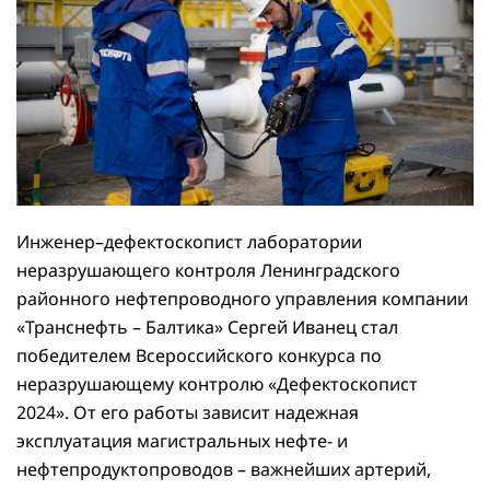
Инженер–дефектоскопист лаборатории
неразрушающего контроля Ленинградского
районного нефтепроводного управления компании
«Транснефть – Балтика» Сергей Иванец стал
победителем Всероссийского конкурса по
неразрушающему контролю «Дефектоскопист
2024». От его работы зависит надежная
эксплуатация магистральных нефте- и
нефтепродуктопроводов – важнейших артерий,