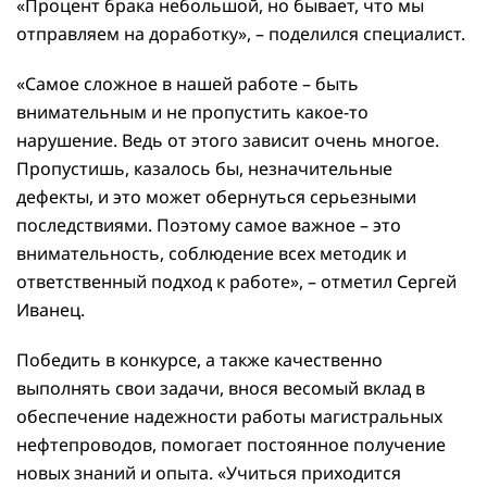
«Процент брака небольшой, но бывает, что мы
отправляем на доработку», – поделился специалист.
«Самое сложное в нашей работе – быть
внимательным и не пропустить какое-то
нарушение. Ведь от этого зависит очень многое.
Пропустишь, казалось бы, незначительные
дефекты, и это может обернуться серьезными
последствиями. Поэтому самое важное – это
внимательность, соблюдение всех методик и
ответственный подход к работе», – отметил Сергей
Иванец.
Победить в конкурсе, а также качественно
выполнять свои задачи, внося весомый вклад в
обеспечение надежности работы магистральных
нефтепроводов, помогает постоянное получение
новых знаний и опыта. «Учиться приходится