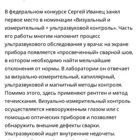
В федеральном конкурсе Сергей Иванец занял
первое место в номинации «Визуальный и
измерительный + ультразвуковой контроль». Часть
его работы многим напомнит процесс
ультразвукового обследования у врача: на экране
прибора появляется «просвеченный» сварной шов,
в котором необходимо найти мельчайшие
отклонения от нормы. В лаборатории он отвечает
за визуально-измерительный, капиллярный,
ультразвуковой и магнитный методы контроля.
Помимо этого, здесь применяют рентген и метод
течеискания. Визуально-измерительный контроль
осуществляется невооруженным глазом или с
помощью оптических приборов и позволяет
обнаружить внешние дефекты сварки.
Ультразвуковой ищет внутренние недочеты.