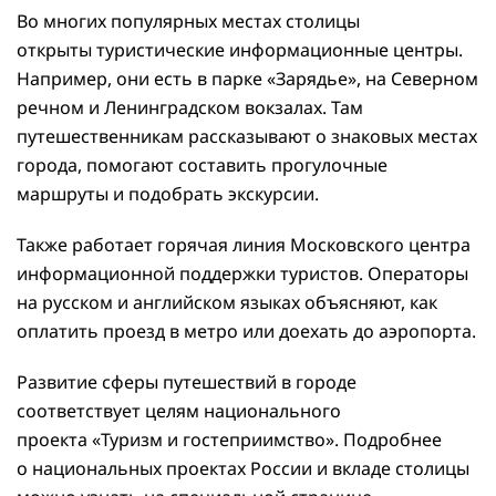
Во многих популярных местах столицы
открыты туристические информационные центры.
Например, они есть в парке «Зарядье», на Северном
речном и Ленинградском вокзалах. Там
путешественникам рассказывают о знаковых местах
города, помогают составить прогулочные
маршруты и подобрать экскурсии.
Также работает горячая линия Московского центра
информационной поддержки туристов. Операторы
на русском и английском языках объясняют, как
оплатить проезд в метро или доехать до аэропорта.
Развитие сферы путешествий в городе
соответствует целям национального
проекта «Туризм и гостеприимство». Подробнее
о национальных проектах России и вкладе столицы