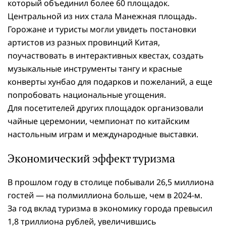
который объединил более 60 площадок.
Центральной из них стала Манежная площадь.
Горожане и туристы могли увидеть постановки
артистов из разных провинций Китая,
поучаствовать в интерактивных квестах, создать
музыкальные инструменты тангу и красные
конверты хунбао для подарков и пожеланий, а еще
попробовать национальные угощения.
Для посетителей других площадок организовали
чайные церемонии, чемпионат по китайским
настольным играм и международные выставки.
Экономический эффект туризма
В прошлом году в столице побывали 26,5 миллиона
гостей — на полмиллиона больше, чем в 2024-м.
За год вклад туризма в экономику города превысил
1,8 триллиона рублей, увеличившись