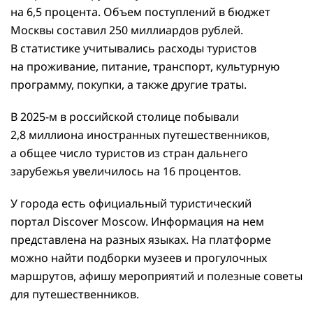
на 6,5 процента. Объем поступлений в бюджет
Москвы составил 250 миллиардов рублей.
В статистике учитывались расходы туристов
на проживание, питание, транспорт, культурную
программу, покупки, а также другие траты.
В 2025-м в российской столице побывали
2,8 миллиона иностранных путешественников,
а общее число туристов из стран дальнего
зарубежья увеличилось на 16 процентов.
У города есть официальный туристический
портал Discover Moscow. Информация на нем
представлена на разных языках. На платформе
можно найти подборки музеев и прогулочных
маршрутов, афишу мероприятий и полезные советы
для путешественников.