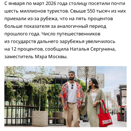
С января по март 2026 года столицу посетили почти
шесть миллионов туристов. Свыше 550 тысяч из них
приехали из-за рубежа, что на пять процентов
больше показателя за аналогичный период
прошлого года. Число путешественников
из государств дальнего зарубежья увеличилось
на 12 процентов, сообщила Наталья Сергунина,
заместитель Мэра Москвы.