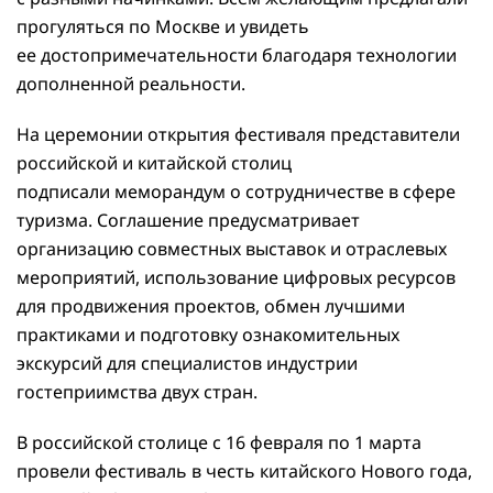
прогуляться по Москве и увидеть
ее достопримечательности благодаря технологии
дополненной реальности.
На церемонии открытия фестиваля представители
российской и китайской столиц
подписали меморандум о сотрудничестве в сфере
туризма. Соглашение предусматривает
организацию совместных выставок и отраслевых
мероприятий, использование цифровых ресурсов
для продвижения проектов, обмен лучшими
практиками и подготовку ознакомительных
экскурсий для специалистов индустрии
гостеприимства двух стран.
В российской столице с 16 февраля по 1 марта
провели фестиваль в честь китайского Нового года,